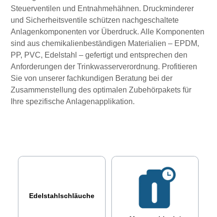
Steuerventilen und Entnahmehähnen. Druckminderer
und Sicherheitsventile schützen nachgeschaltete
Anlagenkomponenten vor Überdruck. Alle Komponenten
sind aus chemikalienbeständigen Materialien – EPDM,
PP, PVC, Edelstahl – gefertigt und entsprechen den
Anforderungen der Trinkwasserverordnung. Profitieren
Sie von unserer fachkundigen Beratung bei der
Zusammenstellung des optimalen Zubehörpakets für
Ihre spezifische Anlagenapplikation.
Edelstahlschläuche