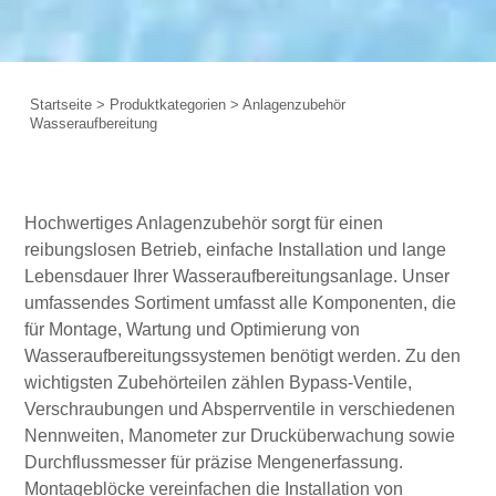
Startseite
>
Produktkategorien
>
Anlagenzubehör
Wasseraufbereitung
Hochwertiges Anlagenzubehör sorgt für einen
reibungslosen Betrieb, einfache Installation und lange
Lebensdauer Ihrer Wasseraufbereitungsanlage. Unser
umfassendes Sortiment umfasst alle Komponenten, die
für Montage, Wartung und Optimierung von
Wasseraufbereitungssystemen benötigt werden. Zu den
wichtigsten Zubehörteilen zählen Bypass-Ventile,
Verschraubungen und Absperrventile in verschiedenen
Nennweiten, Manometer zur Drucküberwachung sowie
Durchflussmesser für präzise Mengenerfassung.
Montageblöcke vereinfachen die Installation von