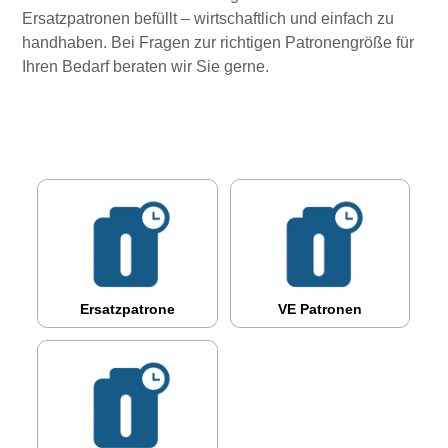
Ersatzpatronen befüllt – wirtschaftlich und einfach zu
handhaben. Bei Fragen zur richtigen Patronengröße für
Ihren Bedarf beraten wir Sie gerne.
Ersatzpatrone
VE Patronen