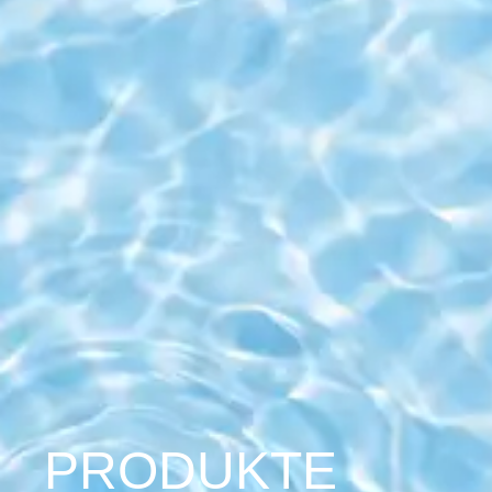
PRODUKTE