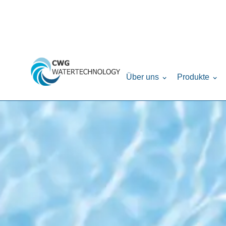
Über uns
Produkte