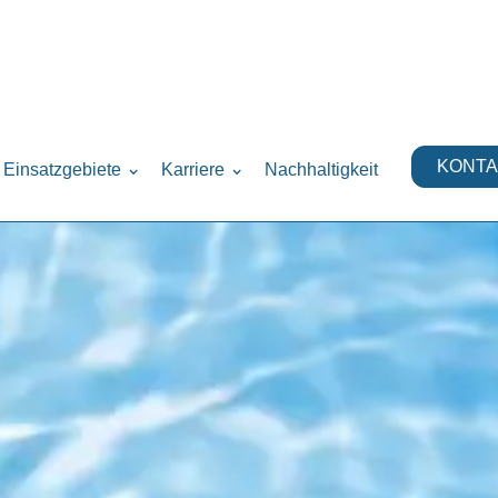
KONTA
Einsatzgebiete
Karriere
Nachhaltigkeit