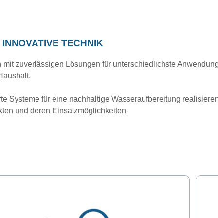
INNOVATIVE TECHNIK
 mit zuverlässigen Lösungen für unterschiedlichste Anwendung
Haushalt.
e Systeme für eine nachhaltige Wasseraufbereitung realisieren
kten und deren Einsatzmöglichkeiten.