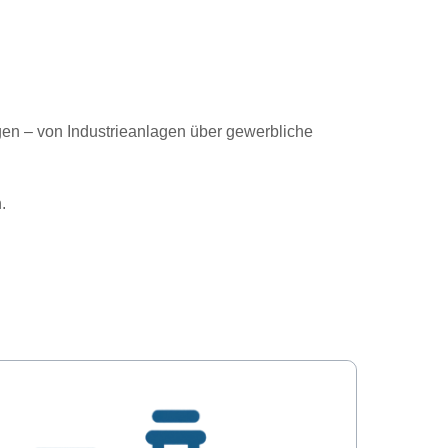
en – von Industrieanlagen über gewerbliche
.