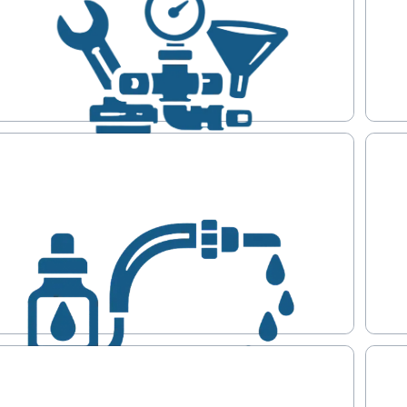
Anlagenzubehör