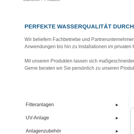
PERFEKTE WASSERQUALITÄT DURCH 
Wir beliefern Fachbetriebe und Partnerunternehmen
Anwendungen bis hin zu Installationen im privaten 
Mit unseren Produkten lassen sich maßgeschneidert
Gerne beraten wir Sie persönlich zu unseren Produ
Filteranlagen
▶
UV-Anlage
▶
Anlagenzubehör
▶