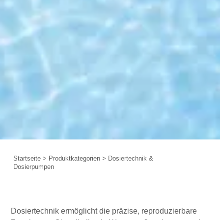
Startseite
>
Produktkategorien
>
Dosiertechnik &
Dosierpumpen
Dosiertechnik ermöglicht die präzise, reproduzierbare