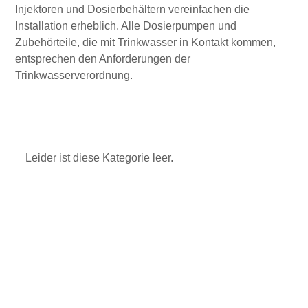
Injektoren und Dosierbehältern vereinfachen die
Installation erheblich. Alle Dosierpumpen und
Zubehörteile, die mit Trinkwasser in Kontakt kommen,
entsprechen den Anforderungen der
Trinkwasserverordnung.
Leider ist diese Kategorie leer.