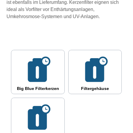
ist ebenfalls im Lieferumfang. Kerzenfilter eignen sich
ideal als Vorfilter vor Enthärtungsanlagen,
Umkehrosmose-Systemen und UV-Anlagen.
Big Blue Filterkerzen
Filtergehäuse