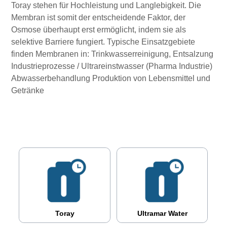
Toray stehen für Hochleistung und Langlebigkeit. Die
Membran ist somit der entscheidende Faktor, der
Osmose überhaupt erst ermöglicht, indem sie als
selektive Barriere fungiert. Typische Einsatzgebiete
finden Membranen in: Trinkwasserreinigung, Entsalzung
Industrieprozesse / Ultrareinstwasser (Pharma Industrie)
Abwasserbehandlung Produktion von Lebensmittel und
Getränke
Toray
Ultramar Water