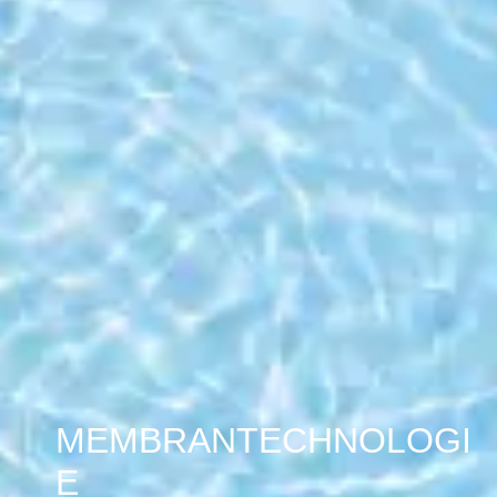
MEMBRANTECHNOLOGI
E