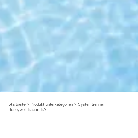
Startseite
>
Produkt unterkategorien
>
Systemtrenner
Honeywell Bauart BA