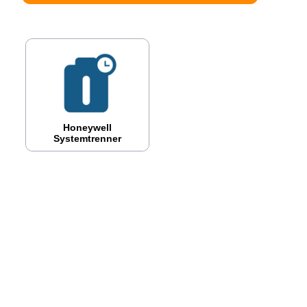
Honeywell
Systemtrenner