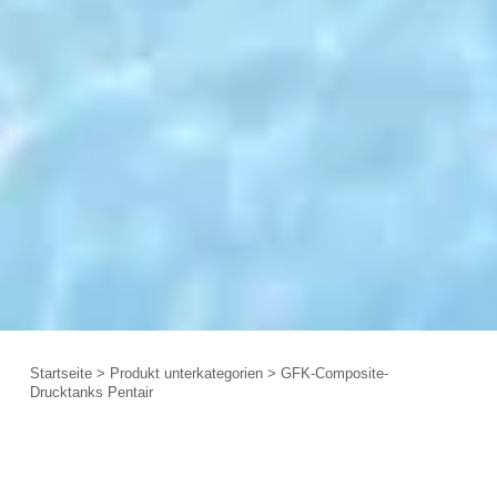
Startseite
>
Produkt unterkategorien
>
GFK-Composite-
Drucktanks Pentair