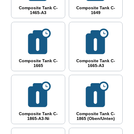
Composite Tank C-
Composite Tank C-
1465-A3
1649
Composite Tank C-
Composite Tank C-
1665
1665-A3
Composite Tank C-
Composite Tank C-
1865-A3-Ni
1865 (oben/unten)