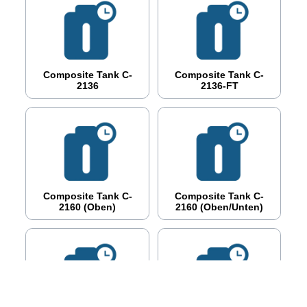
Composite Tank C-
Composite Tank C-
2136
2136-FT
Composite Tank C-
Composite Tank C-
2160 (oben)
2160 (oben/unten)