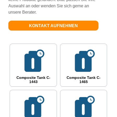
Auswahl an oder wenden Sie sich gerne an
unsere Berater.
KONTAKT AUFNEHMEN
Composite Tank C-
Composite Tank C-
1443
1465