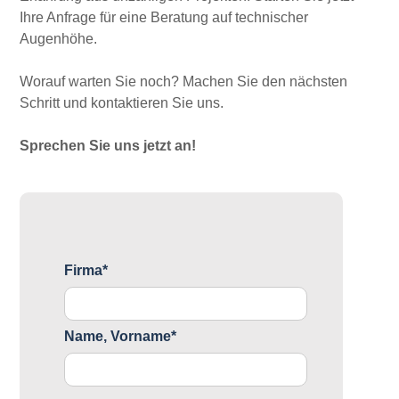
Ihre Anfrage für eine Beratung auf technischer
Augenhöhe.
Worauf warten Sie noch? Machen Sie den nächsten
Schritt und kontaktieren Sie uns.
Sprechen Sie uns jetzt an!
Firma*
Name, Vorname*