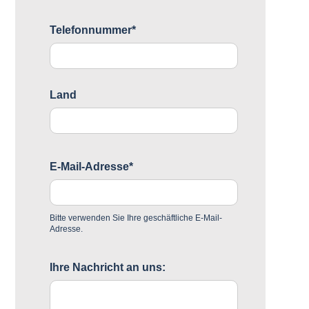
Telefonnummer*
Land
E-Mail-Adresse*
Bitte verwenden Sie Ihre geschäftliche E-Mail-
Adresse.
Ihre Nachricht an uns: