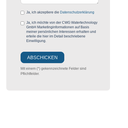
Ja, ich akzeptiere die
Datenschutzerklärung
Ja, ich möchte von der CWG Watertechnology
GmbH Marketinginformationen auf Basis
meiner persönlichen Interessen erhalten und
erteile die hier im Detail beschriebene
Einwilligung.
Mit einem (*) gekennzeichnete Felder sind
Pflichtfelder.