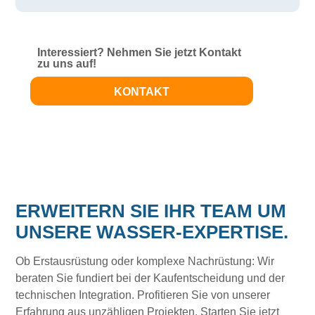
Interessiert? Nehmen Sie jetzt Kontakt
zu uns auf!
KONTAKT
ERWEITERN SIE IHR TEAM UM
UNSERE WASSER-EXPERTISE.
Ob Erstausrüstung oder komplexe Nachrüstung: Wir
beraten Sie fundiert bei der Kaufentscheidung und der
technischen Integration. Profitieren Sie von unserer
Erfahrung aus unzähligen Projekten. Starten Sie jetzt