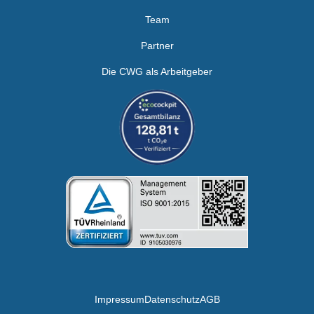
Team
Partner
Die CWG als Arbeitgeber
Impressum
Datenschutz
AGB