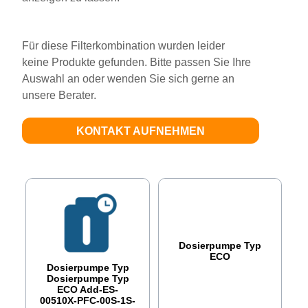
Für diese Filterkombination wurden leider
keine Produkte gefunden. Bitte passen Sie Ihre
Auswahl an oder wenden Sie sich gerne an
unsere Berater.
KONTAKT AUFNEHMEN
Dosierpumpe Typ
ECO
Dosierpumpe Typ
Dosierpumpe Typ
ECO Add-ES-
00510X-PFC-00S-1S-