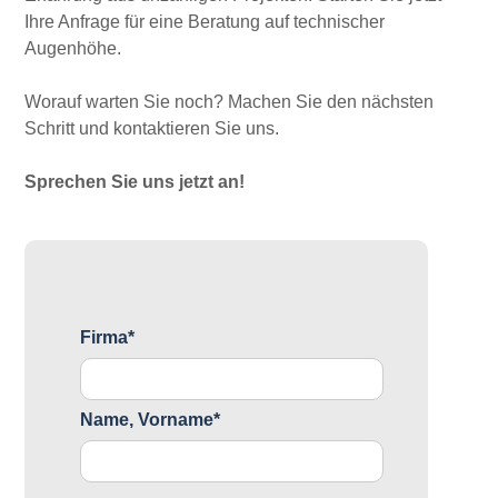
Ihre Anfrage für eine Beratung auf technischer
Augenhöhe.
Worauf warten Sie noch? Machen Sie den nächsten
Schritt und kontaktieren Sie uns.
Sprechen Sie uns jetzt an!
Firma*
Name, Vorname*