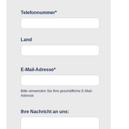
Telefonnummer*
Land
E-Mail-Adresse*
Bitte verwenden Sie Ihre geschäftliche E-Mail-
Adresse.
Ihre Nachricht an uns: