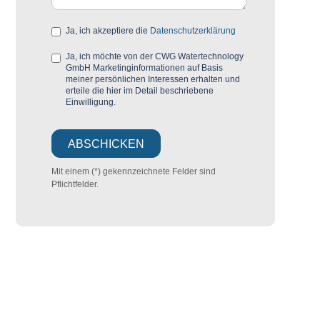
Ja, ich akzeptiere die
Datenschutzerklärung
Ja, ich möchte von der CWG Watertechnology
GmbH Marketinginformationen auf Basis
meiner persönlichen Interessen erhalten und
erteile die hier im Detail beschriebene
Einwilligung.
Mit einem (*) gekennzeichnete Felder sind
Pflichtfelder.