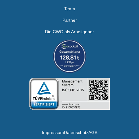
Team
Partner
Die CWG als Arbeitgeber
Impressum
Datenschutz
AGB