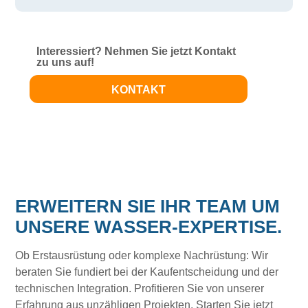
Interessiert? Nehmen Sie jetzt Kontakt
zu uns auf!
KONTAKT
ERWEITERN SIE IHR TEAM UM
UNSERE WASSER-EXPERTISE.
Ob Erstausrüstung oder komplexe Nachrüstung: Wir
beraten Sie fundiert bei der Kaufentscheidung und der
technischen Integration. Profitieren Sie von unserer
Erfahrung aus unzähligen Projekten. Starten Sie jetzt