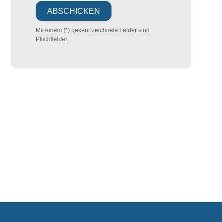
Mit einem (*) gekennzeichnete Felder sind
Pflichtfelder.