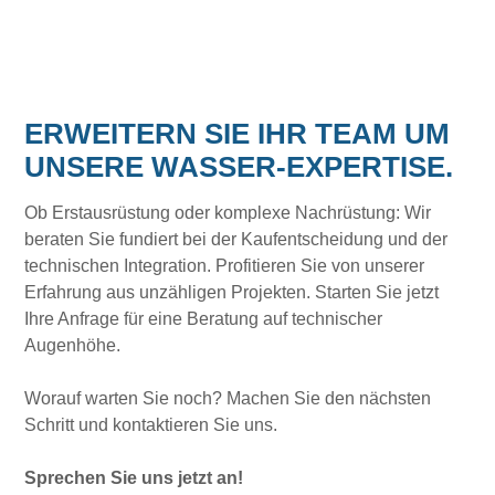
ERWEITERN SIE IHR TEAM UM
UNSERE WASSER-EXPERTISE.
Ob Erstausrüstung oder komplexe Nachrüstung: Wir
beraten Sie fundiert bei der Kaufentscheidung und der
technischen Integration. Profitieren Sie von unserer
Erfahrung aus unzähligen Projekten. Starten Sie jetzt
Ihre Anfrage für eine Beratung auf technischer
Augenhöhe.
Worauf warten Sie noch? Machen Sie den nächsten
Schritt und kontaktieren Sie uns.
Sprechen Sie uns jetzt an!