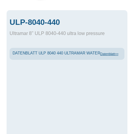
ULP-8040-440
Ultramar 8" ULP 8040-440 ultra low pressure
DATENBLATT ULP 8040 440 ULTRAMAR WATER
Datenblatt>>