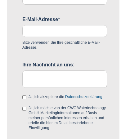
E-Mail-Adresse*
Bitte verwenden Sie Ihre geschäftliche E-Mail-
Adresse.
Ihre Nachricht an uns:
Ja, ich akzeptiere die
Datenschutzerklärung
Ja, ich möchte von der CWG Watertechnology
GmbH Marketinginformationen auf Basis
meiner persönlichen Interessen erhalten und
erteile die hier im Detail beschriebene
Einwilligung.