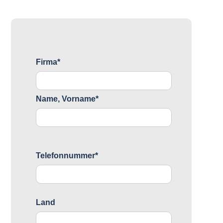
Firma*
Name, Vorname*
Telefonnummer*
Land