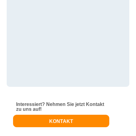
Interessiert? Nehmen Sie jetzt Kontakt
zu uns auf!
KONTAKT