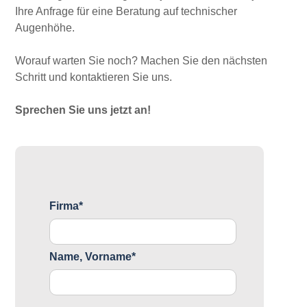
Ihre Anfrage für eine Beratung auf technischer
Augenhöhe.
Worauf warten Sie noch? Machen Sie den nächsten
Schritt und kontaktieren Sie uns.
Sprechen Sie uns jetzt an!
Firma*
Name, Vorname*