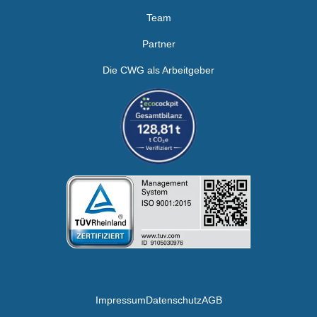
Team
Partner
Die CWG als Arbeitgeber
Impressum
Datenschutz
AGB