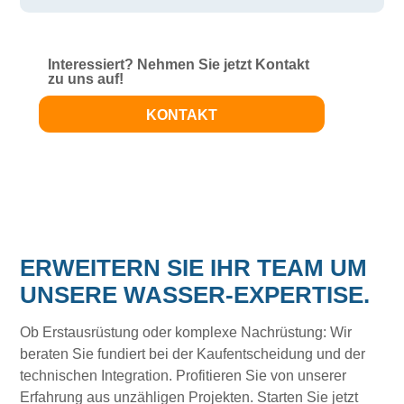
Interessiert? Nehmen Sie jetzt Kontakt
zu uns auf!
KONTAKT
ERWEITERN SIE IHR TEAM UM
UNSERE WASSER-EXPERTISE.
Ob Erstausrüstung oder komplexe Nachrüstung: Wir
beraten Sie fundiert bei der Kaufentscheidung und der
technischen Integration. Profitieren Sie von unserer
Erfahrung aus unzähligen Projekten. Starten Sie jetzt