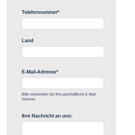
Telefonnummer*
Land
E-Mail-Adresse*
Bitte verwenden Sie Ihre geschäftliche E-Mail-
Adresse.
Ihre Nachricht an uns: