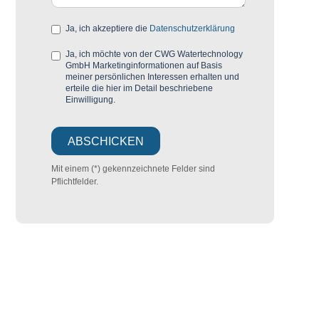
Ja, ich akzeptiere die
Datenschutzerklärung
Ja, ich möchte von der CWG Watertechnology
GmbH Marketinginformationen auf Basis
meiner persönlichen Interessen erhalten und
erteile die hier im Detail beschriebene
Einwilligung.
Mit einem (*) gekennzeichnete Felder sind
Pflichtfelder.