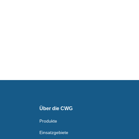
Über die CWG
Produkte
Einsatzgebiete