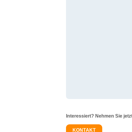
Interessiert? Nehmen Sie jetz
KONTAKT