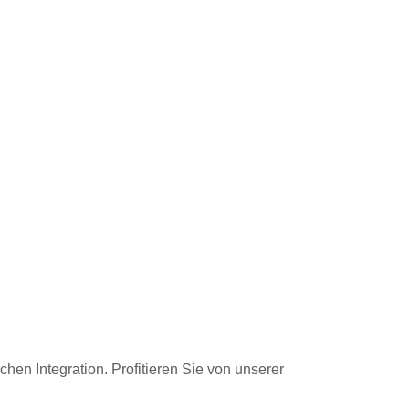
hen Integration. Profitieren Sie von unserer