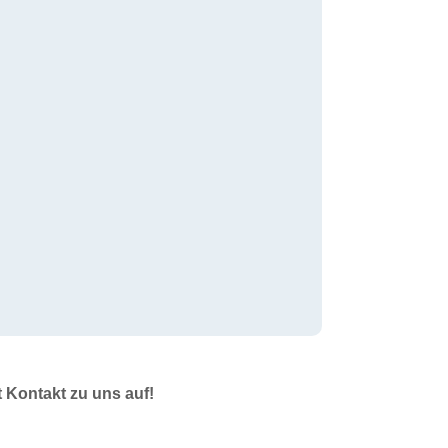
t Kontakt zu uns auf!