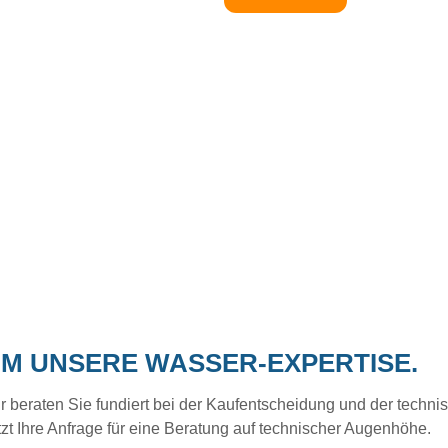
UM UNSERE WASSER-EXPERTISE.
eraten Sie fundiert bei der Kaufentscheidung und der technisc
tzt Ihre Anfrage für eine Beratung auf technischer Augenhöhe.