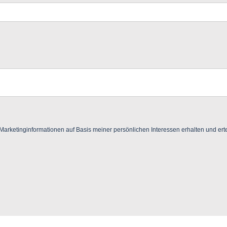
ketinginformationen auf Basis meiner persönlichen Interessen erhalten und ertei