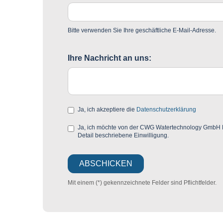
Bitte verwenden Sie Ihre geschäftliche E-Mail-Adresse.
Ihre Nachricht an uns:
Ja, ich akzeptiere die
Datenschutzerklärung
Ja, ich möchte von der CWG Watertechnology GmbH Mar
Detail beschriebene Einwilligung.
Mit einem (*) gekennzeichnete Felder sind Pflichtfelder.