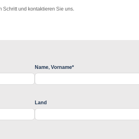
Schritt und kontaktieren Sie uns.
Name, Vorname*
Land