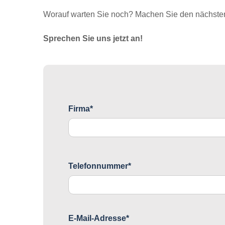
Worauf warten Sie noch? Machen Sie den nächsten 
Sprechen Sie uns jetzt an!
Firma*
Telefonnummer*
E-Mail-Adresse*