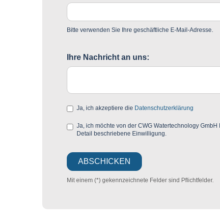
Bitte verwenden Sie Ihre geschäftliche E-Mail-Adresse.
Ihre Nachricht an uns:
Ja, ich akzeptiere die
Datenschutzerklärung
Ja, ich möchte von der CWG Watertechnology GmbH Mar
Detail beschriebene Einwilligung.
Mit einem (*) gekennzeichnete Felder sind Pflichtfelder.