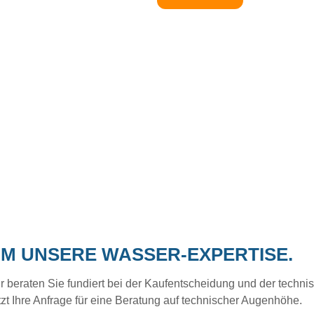
UM UNSERE WASSER-EXPERTISE.
eraten Sie fundiert bei der Kaufentscheidung und der technisc
tzt Ihre Anfrage für eine Beratung auf technischer Augenhöhe.