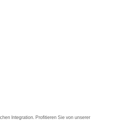
hen Integration. Profitieren Sie von unserer