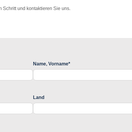
Schritt und kontaktieren Sie uns.
Name, Vorname*
Land