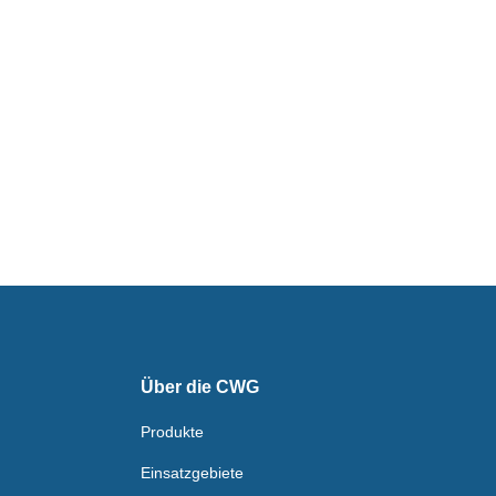
Über die CWG
Produkte
Einsatzgebiete