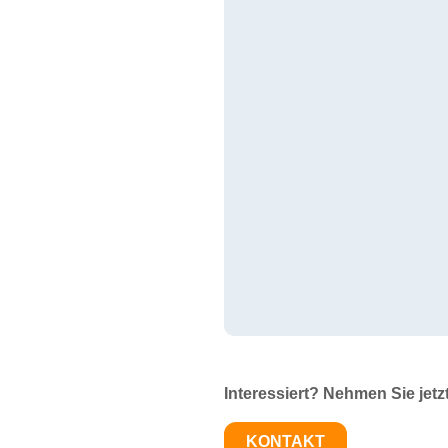
Interessiert? Nehmen Sie jetz
KONTAKT