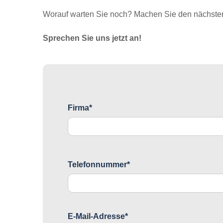
Worauf warten Sie noch? Machen Sie den nächsten 
Sprechen Sie uns jetzt an!
Firma*
Telefonnummer*
E-Mail-Adresse*