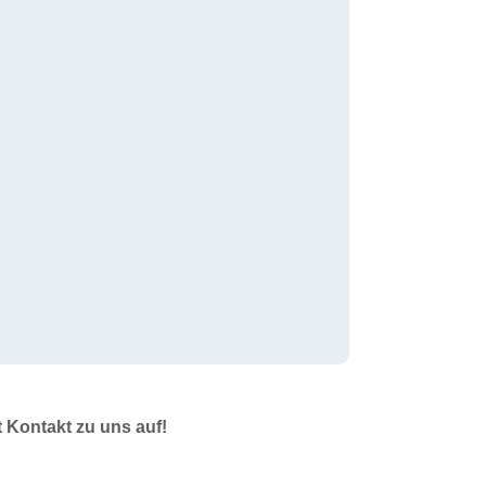
t Kontakt zu uns auf!