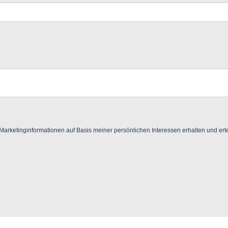
ketinginformationen auf Basis meiner persönlichen Interessen erhalten und ertei