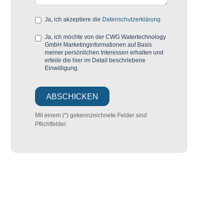
Ja, ich akzeptiere die
Datenschutzerklärung
Ja, ich möchte von der CWG Watertechnology
GmbH Marketinginformationen auf Basis
meiner persönlichen Interessen erhalten und
erteile die hier im Detail beschriebene
Einwilligung.
Mit einem (*) gekennzeichnete Felder sind
Pflichtfelder.