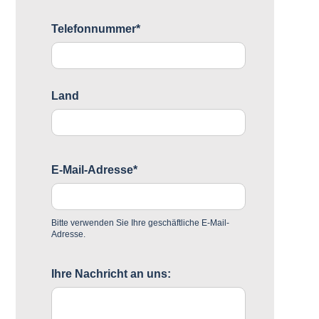
Telefonnummer*
Land
E-Mail-Adresse*
Bitte verwenden Sie Ihre geschäftliche E-Mail-
Adresse.
Ihre Nachricht an uns: