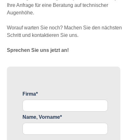
Ihre Anfrage für eine Beratung auf technischer
Augenhöhe.
Worauf warten Sie noch? Machen Sie den nächsten
Schritt und kontaktieren Sie uns.
Sprechen Sie uns jetzt an!
Firma*
Name, Vorname*