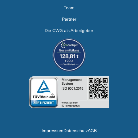
Team
Partner
Die CWG als Arbeitgeber
Impressum
Datenschutz
AGB