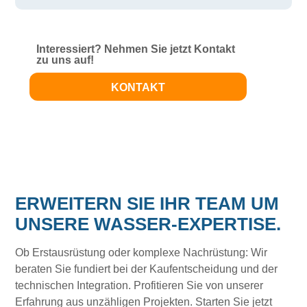
Interessiert? Nehmen Sie jetzt Kontakt
zu uns auf!
KONTAKT
ERWEITERN SIE IHR TEAM UM
UNSERE WASSER-EXPERTISE.
Ob Erstausrüstung oder komplexe Nachrüstung: Wir
beraten Sie fundiert bei der Kaufentscheidung und der
technischen Integration. Profitieren Sie von unserer
Erfahrung aus unzähligen Projekten. Starten Sie jetzt