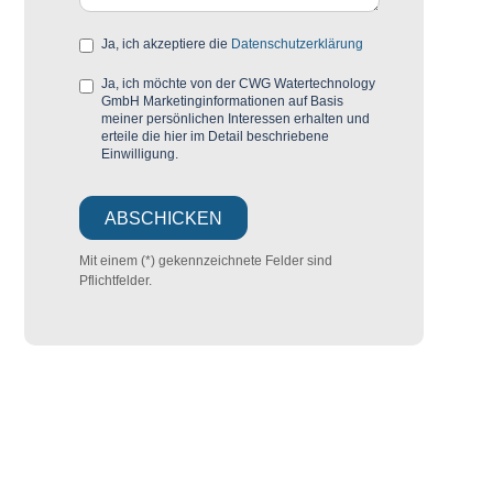
Ja, ich akzeptiere die
Datenschutzerklärung
Ja, ich möchte von der CWG Watertechnology
GmbH Marketinginformationen auf Basis
meiner persönlichen Interessen erhalten und
erteile die hier im Detail beschriebene
Einwilligung.
Mit einem (*) gekennzeichnete Felder sind
Pflichtfelder.