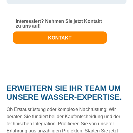
Interessiert? Nehmen Sie jetzt Kontakt
zu uns auf!
KONTAKT
ERWEITERN SIE IHR TEAM UM
UNSERE WASSER-EXPERTISE.
Ob Erstausrüstung oder komplexe Nachrüstung: Wir
beraten Sie fundiert bei der Kaufentscheidung und der
technischen Integration. Profitieren Sie von unserer
Erfahrung aus unzähligen Projekten. Starten Sie jetzt