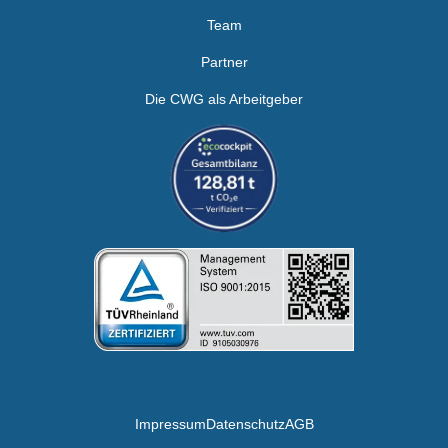
Team
Partner
Die CWG als Arbeitgeber
Impressum
Datenschutz
AGB