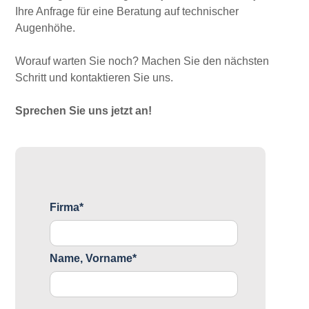
Ihre Anfrage für eine Beratung auf technischer
Augenhöhe.
Worauf warten Sie noch? Machen Sie den nächsten
Schritt und kontaktieren Sie uns.
Sprechen Sie uns jetzt an!
Firma*
Name, Vorname*