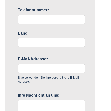
Telefonnummer*
Land
E-Mail-Adresse*
Bitte verwenden Sie Ihre geschäftliche E-Mail-
Adresse.
Ihre Nachricht an uns: