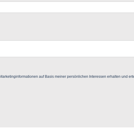
ketinginformationen auf Basis meiner persönlichen Interessen erhalten und ertei