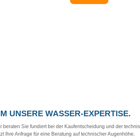
UM UNSERE WASSER-EXPERTISE.
eraten Sie fundiert bei der Kaufentscheidung und der technisc
tzt Ihre Anfrage für eine Beratung auf technischer Augenhöhe.