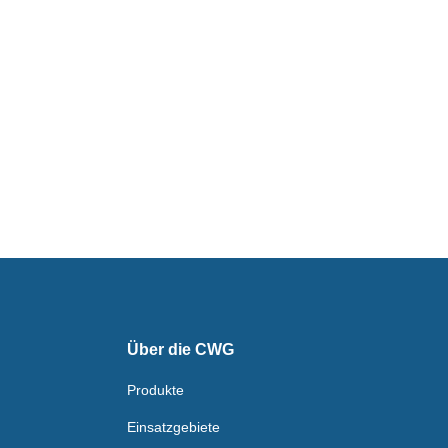
Über die CWG
Produkte
Einsatzgebiete