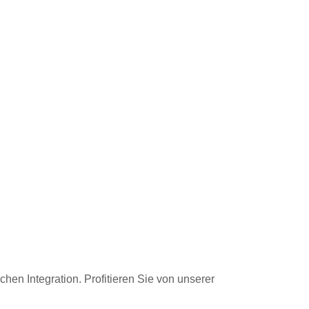
hen Integration. Profitieren Sie von unserer