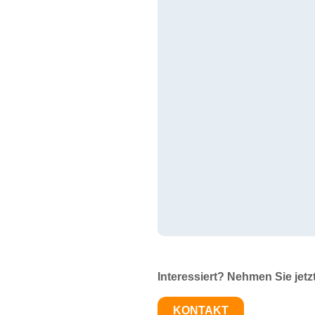
Interessiert? Nehmen Sie jetz
KONTAKT