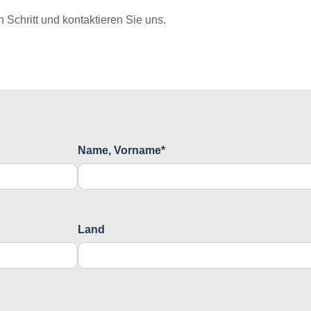
Schritt und kontaktieren Sie uns.
Name, Vorname*
Land