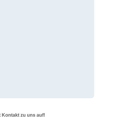
t Kontakt zu uns auf!