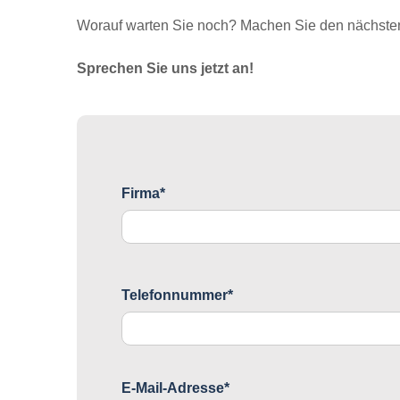
Worauf warten Sie noch? Machen Sie den nächsten 
Sprechen Sie uns jetzt an!
Firma*
Telefonnummer*
E-Mail-Adresse*