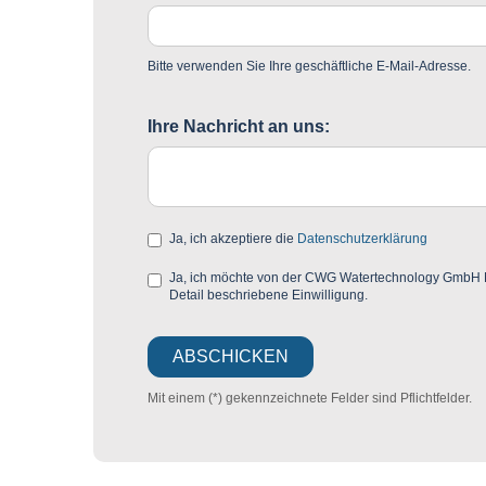
Bitte verwenden Sie Ihre geschäftliche E-Mail-Adresse.
Ihre Nachricht an uns:
Ja, ich akzeptiere die
Datenschutzerklärung
Ja, ich möchte von der CWG Watertechnology GmbH Mar
Detail beschriebene Einwilligung.
Mit einem (*) gekennzeichnete Felder sind Pflichtfelder.