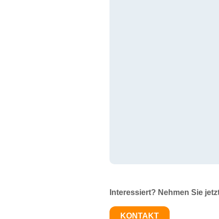
Interessiert? Nehmen Sie jetz
KONTAKT