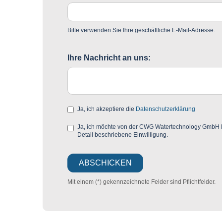
Bitte verwenden Sie Ihre geschäftliche E-Mail-Adresse.
Ihre Nachricht an uns:
Ja, ich akzeptiere die
Datenschutzerklärung
Ja, ich möchte von der CWG Watertechnology GmbH Mar
Detail beschriebene Einwilligung.
Mit einem (*) gekennzeichnete Felder sind Pflichtfelder.