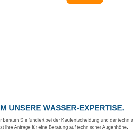
UM UNSERE WASSER-EXPERTISE.
eraten Sie fundiert bei der Kaufentscheidung und der technisc
tzt Ihre Anfrage für eine Beratung auf technischer Augenhöhe.