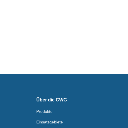
Über die CWG
Produkte
Einsatzgebiete