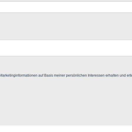
ketinginformationen auf Basis meiner persönlichen Interessen erhalten und ertei