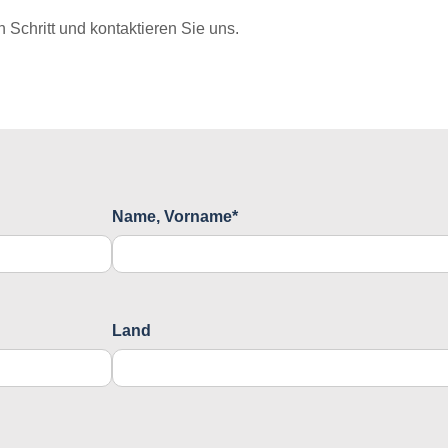
Schritt und kontaktieren Sie uns.
Name, Vorname*
Land