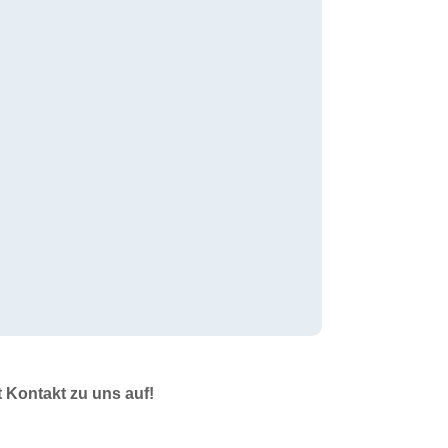
t Kontakt zu uns auf!