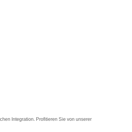
hen Integration. Profitieren Sie von unserer