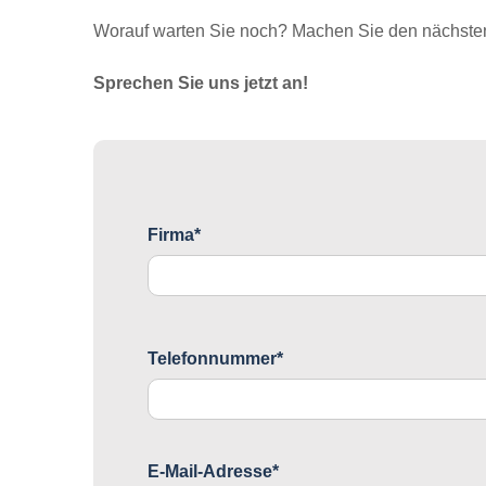
Worauf warten Sie noch? Machen Sie den nächsten 
Sprechen Sie uns jetzt an!
Firma*
Telefonnummer*
E-Mail-Adresse*