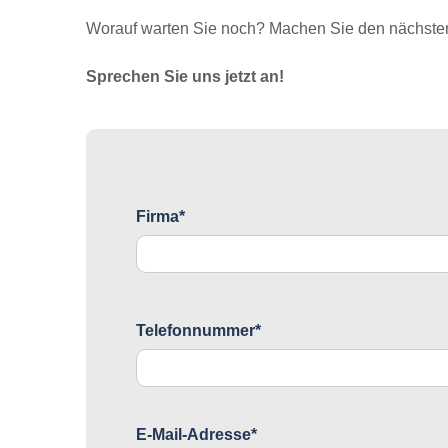
Worauf warten Sie noch? Machen Sie den nächsten 
Sprechen Sie uns jetzt an!
Firma*
Telefonnummer*
E-Mail-Adresse*