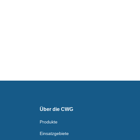
Über die CWG
Produkte
Einsatzgebiete