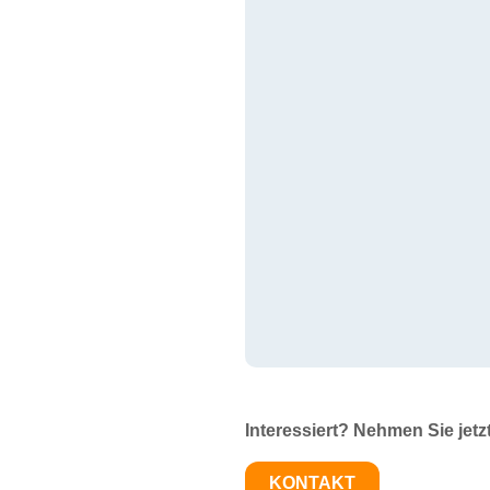
Interessiert? Nehmen Sie jetz
KONTAKT