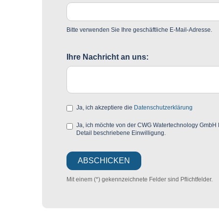
Bitte verwenden Sie Ihre geschäftliche E-Mail-Adresse.
Ihre Nachricht an uns:
Ja, ich akzeptiere die
Datenschutzerklärung
Ja, ich möchte von der CWG Watertechnology GmbH Mar
Detail beschriebene Einwilligung.
Mit einem (*) gekennzeichnete Felder sind Pflichtfelder.