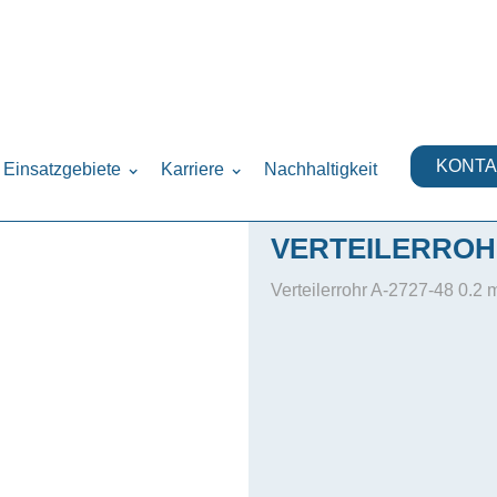
KONTA
Einsatzgebiete
Karriere
Nachhaltigkeit
VERTEILERROHR
Verteilerrohr A-2727-48 0.2