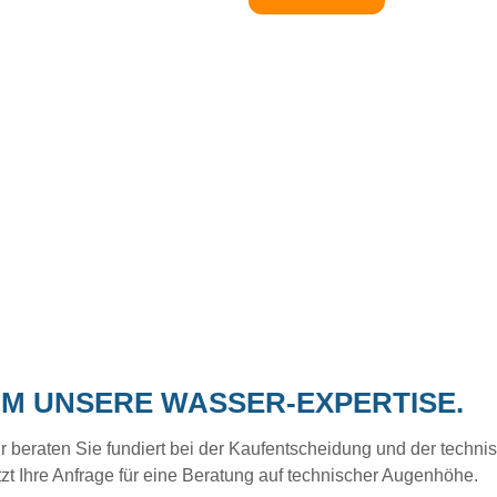
UM UNSERE WASSER-EXPERTISE.
eraten Sie fundiert bei der Kaufentscheidung und der technisc
tzt Ihre Anfrage für eine Beratung auf technischer Augenhöhe.