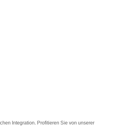
hen Integration. Profitieren Sie von unserer