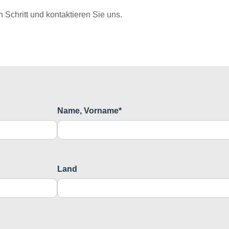
Schritt und kontaktieren Sie uns.
Name, Vorname*
Land