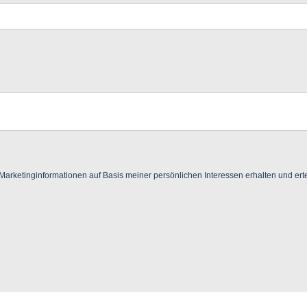
ketinginformationen auf Basis meiner persönlichen Interessen erhalten und ertei