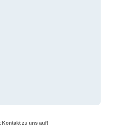
t Kontakt zu uns auf!