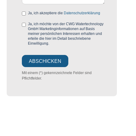
Ja, ich akzeptiere die
Datenschutzerklärung
Ja, ich möchte von der CWG Watertechnology
GmbH Marketinginformationen auf Basis
meiner persönlichen Interessen erhalten und
erteile die hier im Detail beschriebene
Einwilligung.
Mit einem (*) gekennzeichnete Felder sind
Pflichtfelder.