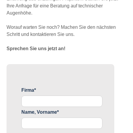
Ihre Anfrage für eine Beratung auf technischer
Augenhöhe.
Worauf warten Sie noch? Machen Sie den nächsten
Schritt und kontaktieren Sie uns.
Sprechen Sie uns jetzt an!
Firma*
Name, Vorname*