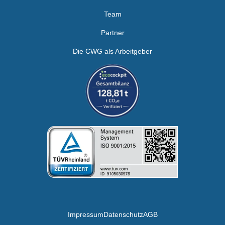
Team
Partner
Die CWG als Arbeitgeber
Impressum
Datenschutz
AGB