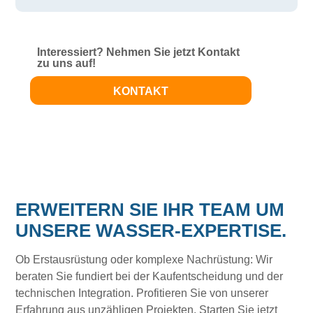
Interessiert? Nehmen Sie jetzt Kontakt
zu uns auf!
KONTAKT
ERWEITERN SIE IHR TEAM UM
UNSERE WASSER-EXPERTISE.
Ob Erstausrüstung oder komplexe Nachrüstung: Wir
beraten Sie fundiert bei der Kaufentscheidung und der
technischen Integration. Profitieren Sie von unserer
Erfahrung aus unzähligen Projekten. Starten Sie jetzt