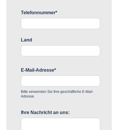
Telefonnummer*
Land
E-Mail-Adresse*
Bitte verwenden Sie Ihre geschäftliche E-Mail-
Adresse.
Ihre Nachricht an uns: