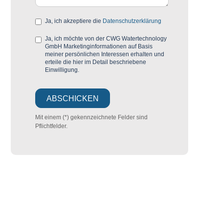
Ja, ich akzeptiere die
Datenschutzerklärung
Ja, ich möchte von der CWG Watertechnology
GmbH Marketinginformationen auf Basis
meiner persönlichen Interessen erhalten und
erteile die hier im Detail beschriebene
Einwilligung.
Mit einem (*) gekennzeichnete Felder sind
Pflichtfelder.