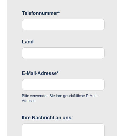
Telefonnummer*
Land
E-Mail-Adresse*
Bitte verwenden Sie Ihre geschäftliche E-Mail-
Adresse.
Ihre Nachricht an uns: