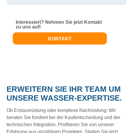
Interessiert? Nehmen Sie jetzt Kontakt
zu uns auf!
KONTAKT
ERWEITERN SIE IHR TEAM UM
UNSERE WASSER-EXPERTISE.
Ob Erstausrüstung oder komplexe Nachrüstung: Wir
beraten Sie fundiert bei der Kaufentscheidung und der
technischen Integration. Profitieren Sie von unserer
Erfahrung aus unzähligen Projekten. Starten Sie jetzt