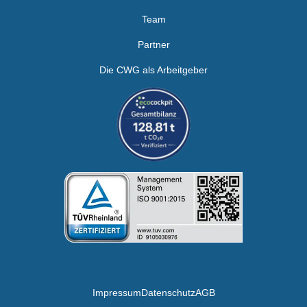
Team
Partner
Die CWG als Arbeitgeber
Impressum
Datenschutz
AGB