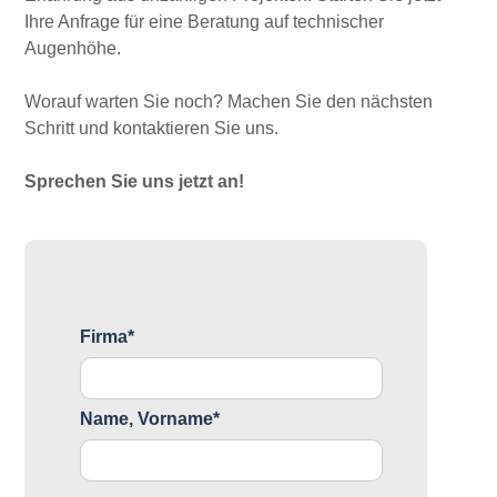
Ihre Anfrage für eine Beratung auf technischer
Augenhöhe.
Worauf warten Sie noch? Machen Sie den nächsten
Schritt und kontaktieren Sie uns.
Sprechen Sie uns jetzt an!
Firma*
Name, Vorname*