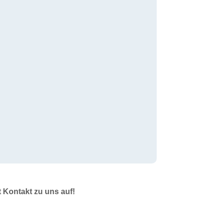
t Kontakt zu uns auf!