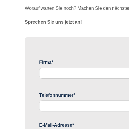
Worauf warten Sie noch? Machen Sie den nächsten 
Sprechen Sie uns jetzt an!
Firma*
Telefonnummer*
E-Mail-Adresse*