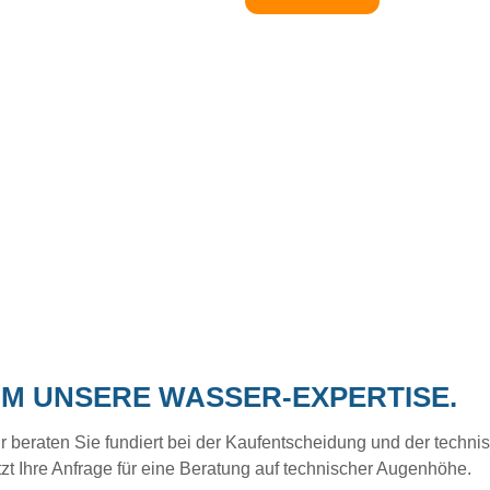
UM UNSERE WASSER-EXPERTISE.
eraten Sie fundiert bei der Kaufentscheidung und der technisc
tzt Ihre Anfrage für eine Beratung auf technischer Augenhöhe.