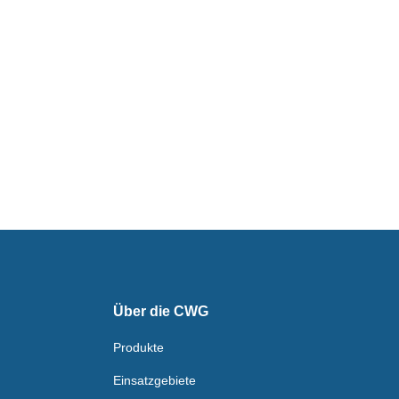
Über die CWG
Produkte
Einsatzgebiete