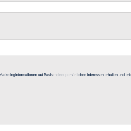
ketinginformationen auf Basis meiner persönlichen Interessen erhalten und ertei