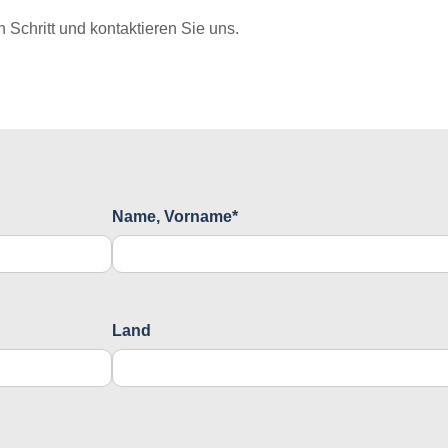
Schritt und kontaktieren Sie uns.
Name, Vorname*
Land