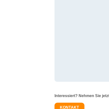
Interessiert? Nehmen Sie jetz
KONTAKT