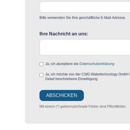
Bitte verwenden Sie Ihre geschäftliche E-Mail-Adresse.
Ihre Nachricht an uns:
Ja, ich akzeptiere die
Datenschutzerklärung
Ja, ich möchte von der CWG Watertechnology GmbH Mar
Detail beschriebene Einwilligung.
Mit einem (*) gekennzeichnete Felder sind Pflichtfelder.