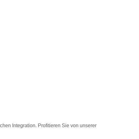
hen Integration. Profitieren Sie von unserer