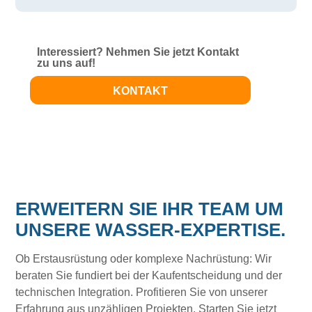
Interessiert? Nehmen Sie jetzt Kontakt
zu uns auf!
KONTAKT
ERWEITERN SIE IHR TEAM UM
UNSERE WASSER-EXPERTISE.
Ob Erstausrüstung oder komplexe Nachrüstung: Wir
beraten Sie fundiert bei der Kaufentscheidung und der
technischen Integration. Profitieren Sie von unserer
Erfahrung aus unzähligen Projekten. Starten Sie jetzt