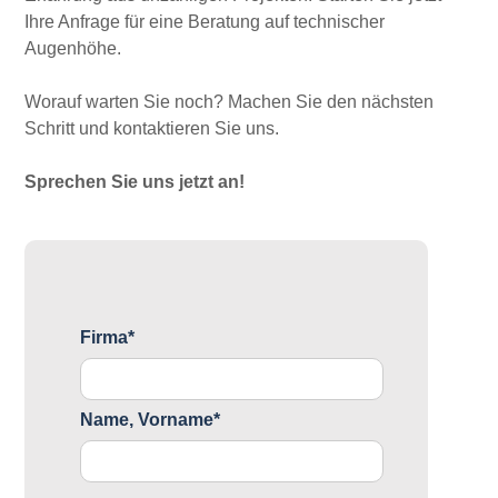
Ihre Anfrage für eine Beratung auf technischer
Augenhöhe.
Worauf warten Sie noch? Machen Sie den nächsten
Schritt und kontaktieren Sie uns.
Sprechen Sie uns jetzt an!
Firma*
Name, Vorname*