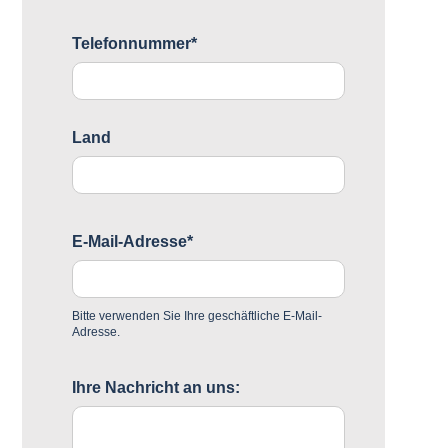
Telefonnummer*
Land
E-Mail-Adresse*
Bitte verwenden Sie Ihre geschäftliche E-Mail-
Adresse.
Ihre Nachricht an uns: