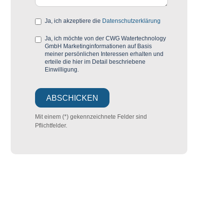
Ja, ich akzeptiere die
Datenschutzerklärung
Ja, ich möchte von der CWG Watertechnology
GmbH Marketinginformationen auf Basis
meiner persönlichen Interessen erhalten und
erteile die hier im Detail beschriebene
Einwilligung.
Mit einem (*) gekennzeichnete Felder sind
Pflichtfelder.