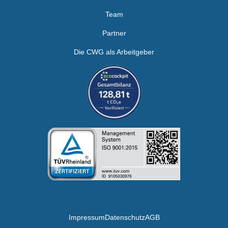
Team
Partner
Die CWG als Arbeitgeber
Impressum
Datenschutz
AGB