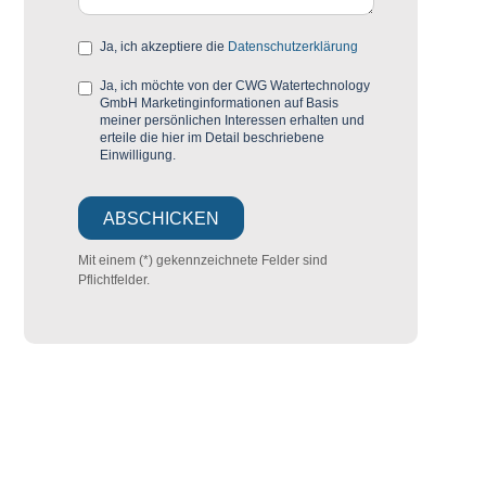
Ja, ich akzeptiere die
Datenschutzerklärung
Ja, ich möchte von der CWG Watertechnology
GmbH Marketinginformationen auf Basis
meiner persönlichen Interessen erhalten und
erteile die hier im Detail beschriebene
Einwilligung.
Mit einem (*) gekennzeichnete Felder sind
Pflichtfelder.