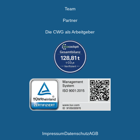
Team
Partner
Die CWG als Arbeitgeber
Impressum
Datenschutz
AGB