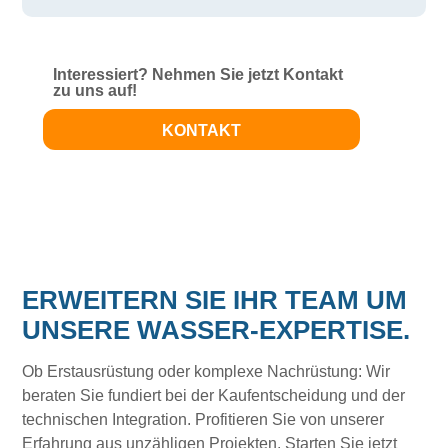
Interessiert? Nehmen Sie jetzt Kontakt
zu uns auf!
KONTAKT
ERWEITERN SIE IHR TEAM UM
UNSERE WASSER-EXPERTISE.
Ob Erstausrüstung oder komplexe Nachrüstung: Wir
beraten Sie fundiert bei der Kaufentscheidung und der
technischen Integration. Profitieren Sie von unserer
Erfahrung aus unzähligen Projekten. Starten Sie jetzt