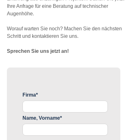
Ihre Anfrage für eine Beratung auf technischer
Augenhöhe.
Worauf warten Sie noch? Machen Sie den nächsten
Schritt und kontaktieren Sie uns.
Sprechen Sie uns jetzt an!
Firma*
Name, Vorname*