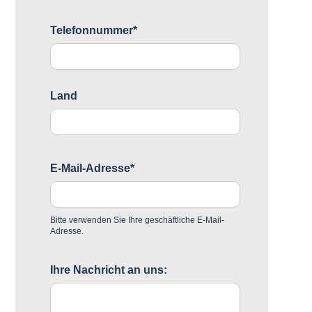
Telefonnummer*
Land
E-Mail-Adresse*
Bitte verwenden Sie Ihre geschäftliche E-Mail-
Adresse.
Ihre Nachricht an uns: