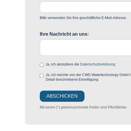
Bitte verwenden Sie Ihre geschäftliche E-Mail-Adresse.
Ihre Nachricht an uns:
Ja, ich akzeptiere die
Datenschutzerklärung
Ja, ich möchte von der CWG Watertechnology GmbH Mar
Detail beschriebene Einwilligung.
Mit einem (*) gekennzeichnete Felder sind Pflichtfelder.