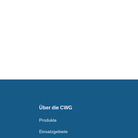
Über die CWG
Produkte
Einsatzgebiete