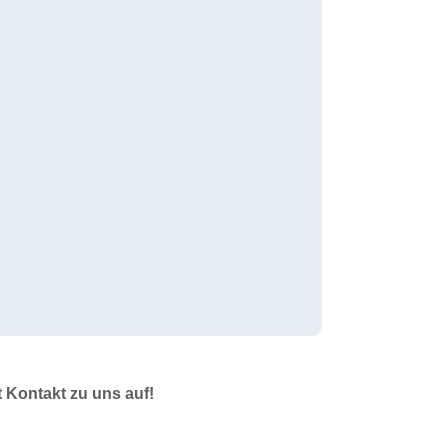
t Kontakt zu uns auf!