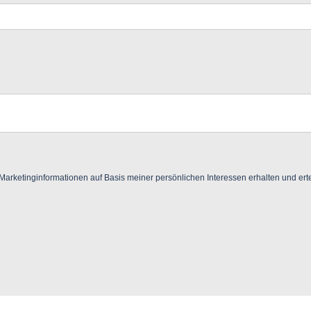
ketinginformationen auf Basis meiner persönlichen Interessen erhalten und ertei