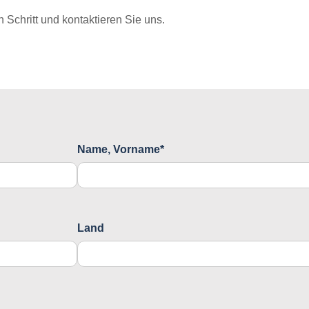
Schritt und kontaktieren Sie uns.
Name, Vorname*
Land