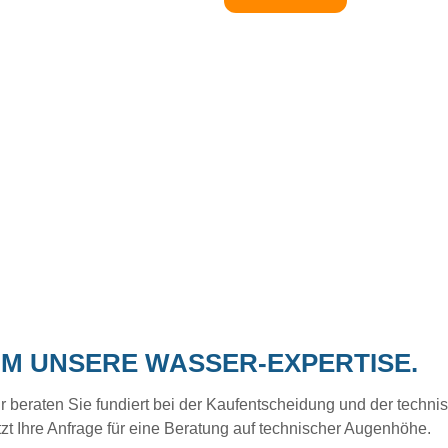
UM UNSERE WASSER-EXPERTISE.
eraten Sie fundiert bei der Kaufentscheidung und der technisc
tzt Ihre Anfrage für eine Beratung auf technischer Augenhöhe.