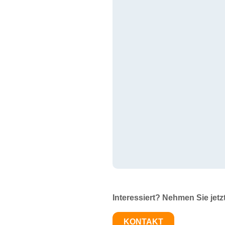
Interessiert? Nehmen Sie jetz
KONTAKT