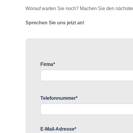
Worauf warten Sie noch? Machen Sie den nächsten 
Sprechen Sie uns jetzt an!
Firma*
Telefonnummer*
E-Mail-Adresse*