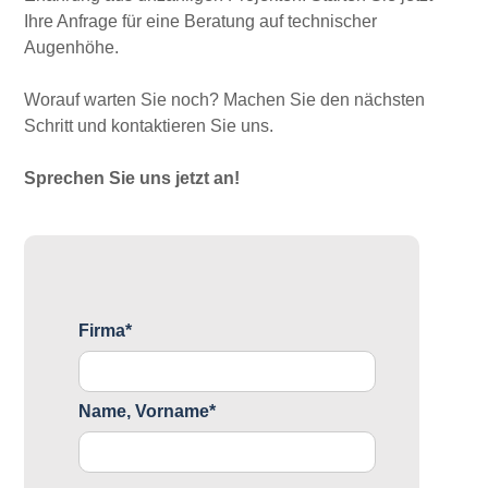
Ihre Anfrage für eine Beratung auf technischer
Augenhöhe.
Worauf warten Sie noch? Machen Sie den nächsten
Schritt und kontaktieren Sie uns.
Sprechen Sie uns jetzt an!
Firma*
Name, Vorname*