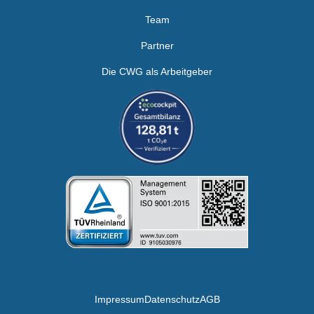
Team
Partner
Die CWG als Arbeitgeber
Impressum
Datenschutz
AGB