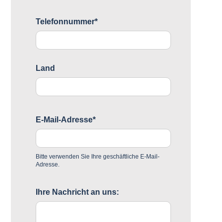
Telefonnummer*
Land
E-Mail-Adresse*
Bitte verwenden Sie Ihre geschäftliche E-Mail-
Adresse.
Ihre Nachricht an uns: