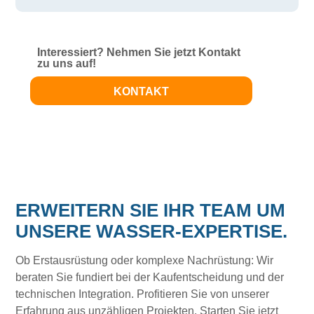
Interessiert? Nehmen Sie jetzt Kontakt
zu uns auf!
KONTAKT
ERWEITERN SIE IHR TEAM UM
UNSERE WASSER-EXPERTISE.
Ob Erstausrüstung oder komplexe Nachrüstung: Wir
beraten Sie fundiert bei der Kaufentscheidung und der
technischen Integration. Profitieren Sie von unserer
Erfahrung aus unzähligen Projekten. Starten Sie jetzt