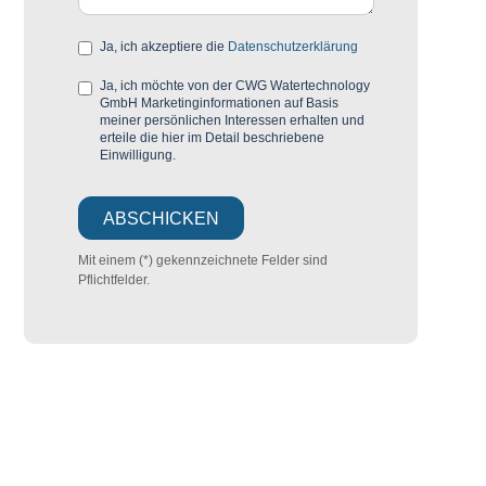
Ja, ich akzeptiere die
Datenschutzerklärung
Ja, ich möchte von der CWG Watertechnology
GmbH Marketinginformationen auf Basis
meiner persönlichen Interessen erhalten und
erteile die hier im Detail beschriebene
Einwilligung.
Mit einem (*) gekennzeichnete Felder sind
Pflichtfelder.