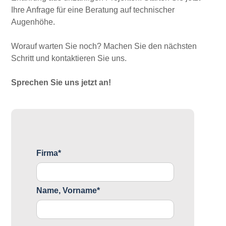
Ihre Anfrage für eine Beratung auf technischer
Augenhöhe.
Worauf warten Sie noch? Machen Sie den nächsten
Schritt und kontaktieren Sie uns.
Sprechen Sie uns jetzt an!
Firma*
Name, Vorname*