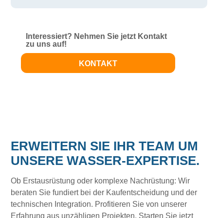
Interessiert? Nehmen Sie jetzt Kontakt
zu uns auf!
KONTAKT
ERWEITERN SIE IHR TEAM UM
UNSERE WASSER-EXPERTISE.
Ob Erstausrüstung oder komplexe Nachrüstung: Wir
beraten Sie fundiert bei der Kaufentscheidung und der
technischen Integration. Profitieren Sie von unserer
Erfahrung aus unzähligen Projekten. Starten Sie jetzt