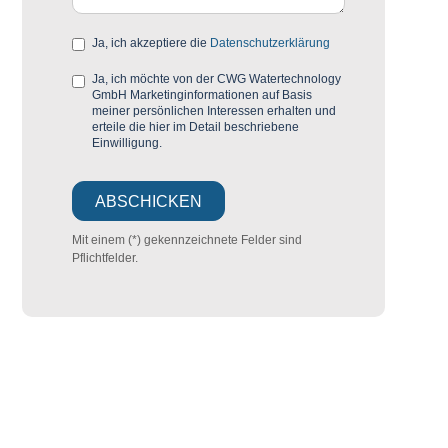
Ja, ich akzeptiere die
Datenschutzerklärung
Ja, ich möchte von der CWG Watertechnology
GmbH Marketinginformationen auf Basis
meiner persönlichen Interessen erhalten und
erteile die hier im Detail beschriebene
Einwilligung.
Mit einem (*) gekennzeichnete Felder sind
Pflichtfelder.