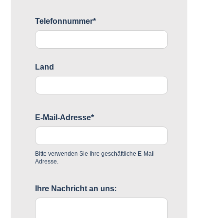
Telefonnummer*
Land
E-Mail-Adresse*
Bitte verwenden Sie Ihre geschäftliche E-Mail-
Adresse.
Ihre Nachricht an uns: