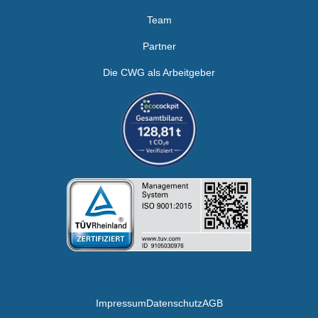
Team
Partner
Die CWG als Arbeitgeber
Impressum
Datenschutz
AGB