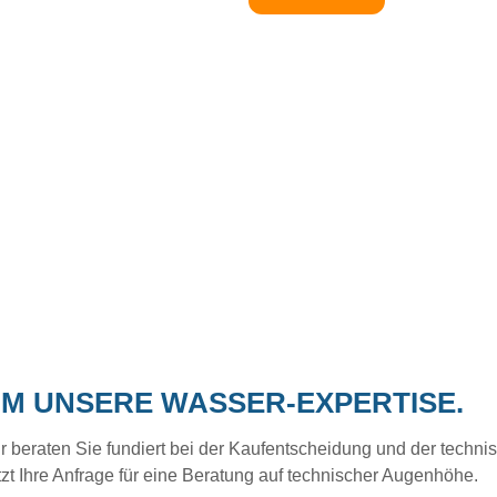
UM UNSERE WASSER-EXPERTISE.
eraten Sie fundiert bei der Kaufentscheidung und der technisc
tzt Ihre Anfrage für eine Beratung auf technischer Augenhöhe.