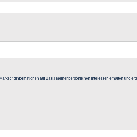
ketinginformationen auf Basis meiner persönlichen Interessen erhalten und ertei