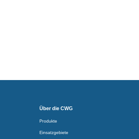
Über die CWG
Produkte
Einsatzgebiete