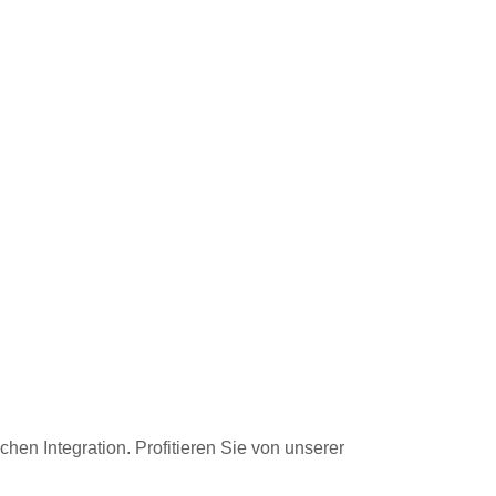
hen Integration. Profitieren Sie von unserer