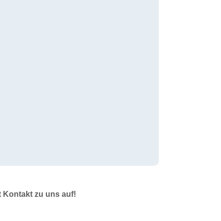
t Kontakt zu uns auf!