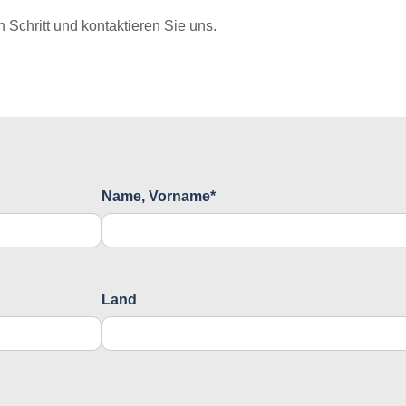
Schritt und kontaktieren Sie uns.
Name, Vorname*
Land