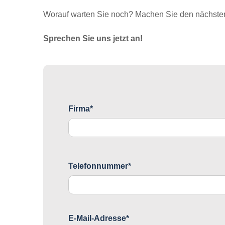
Worauf warten Sie noch? Machen Sie den nächsten 
Sprechen Sie uns jetzt an!
Firma*
Telefonnummer*
E-Mail-Adresse*