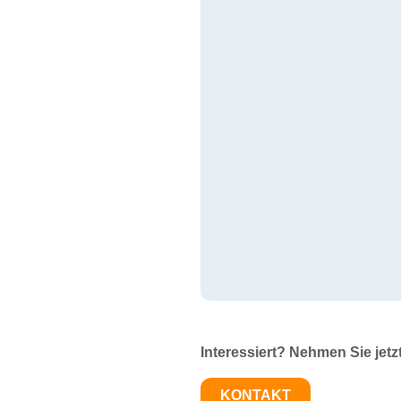
Interessiert? Nehmen Sie jetz
KONTAKT