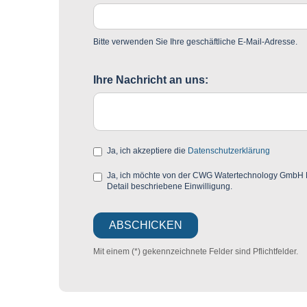
Bitte verwenden Sie Ihre geschäftliche E-Mail-Adresse.
Ihre Nachricht an uns:
Ja, ich akzeptiere die
Datenschutzerklärung
Ja, ich möchte von der CWG Watertechnology GmbH Mar
Detail beschriebene Einwilligung.
Mit einem (*) gekennzeichnete Felder sind Pflichtfelder.