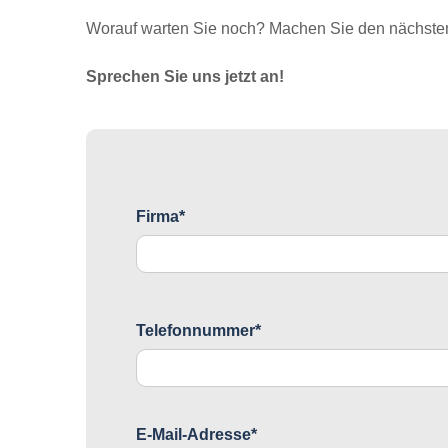
Worauf warten Sie noch? Machen Sie den nächsten 
Sprechen Sie uns jetzt an!
Firma*
Telefonnummer*
E-Mail-Adresse*