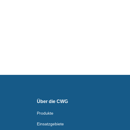
Über die CWG
Produkte
Einsatzgebiete