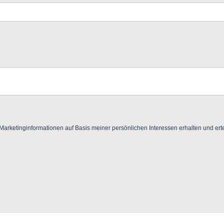
ketinginformationen auf Basis meiner persönlichen Interessen erhalten und ertei