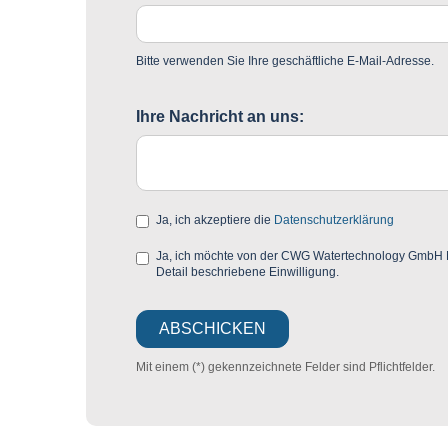
Bitte verwenden Sie Ihre geschäftliche E-Mail-Adresse.
Ihre Nachricht an uns:
Ja, ich akzeptiere die
Datenschutzerklärung
Ja, ich möchte von der CWG Watertechnology GmbH Mar
Detail beschriebene Einwilligung.
Mit einem (*) gekennzeichnete Felder sind Pflichtfelder.