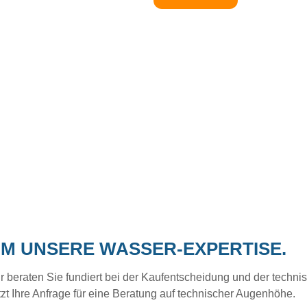
UM UNSERE WASSER-EXPERTISE.
eraten Sie fundiert bei der Kaufentscheidung und der technisc
tzt Ihre Anfrage für eine Beratung auf technischer Augenhöhe.