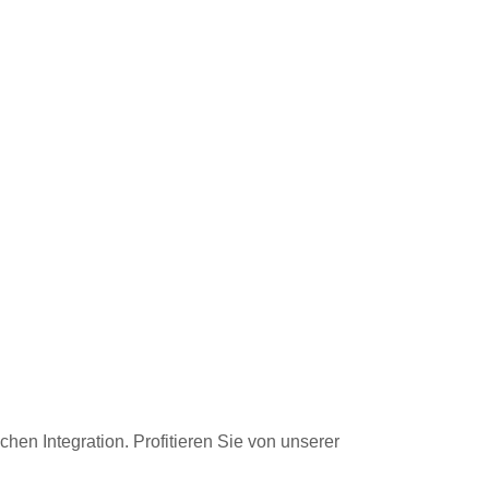
hen Integration. Profitieren Sie von unserer