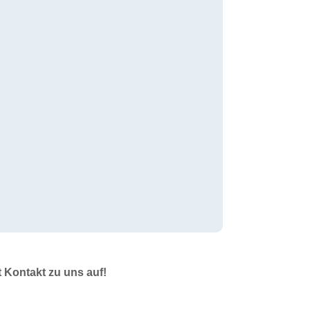
t Kontakt zu uns auf!