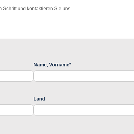
Schritt und kontaktieren Sie uns.
Name, Vorname*
Land