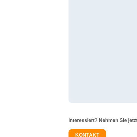
Interessiert? Nehmen Sie jetz
KONTAKT