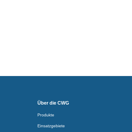
Über die CWG
Produkte
Einsatzgebiete