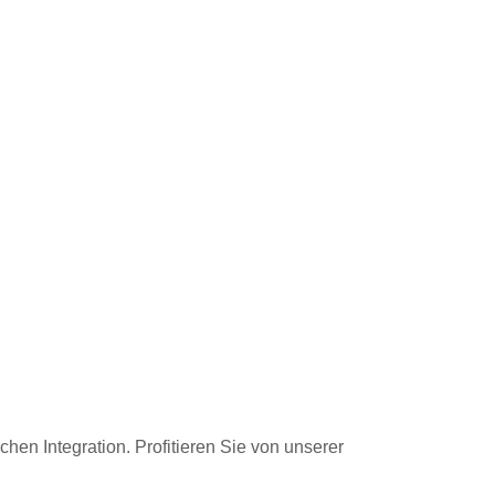
hen Integration. Profitieren Sie von unserer