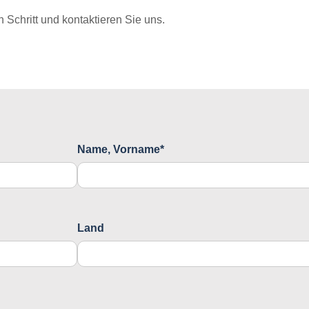
Schritt und kontaktieren Sie uns.
Name, Vorname*
Land