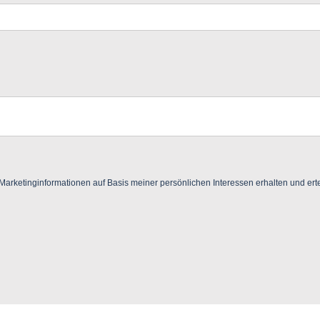
ketinginformationen auf Basis meiner persönlichen Interessen erhalten und ertei