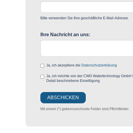
Bitte verwenden Sie Ihre geschäftliche E-Mail-Adresse.
Ihre Nachricht an uns:
Ja, ich akzeptiere die
Datenschutzerklärung
Ja, ich möchte von der CWG Watertechnology GmbH Mar
Detail beschriebene Einwilligung.
Mit einem (*) gekennzeichnete Felder sind Pflichtfelder.