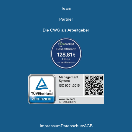
Team
Partner
Die CWG als Arbeitgeber
Impressum
Datenschutz
AGB