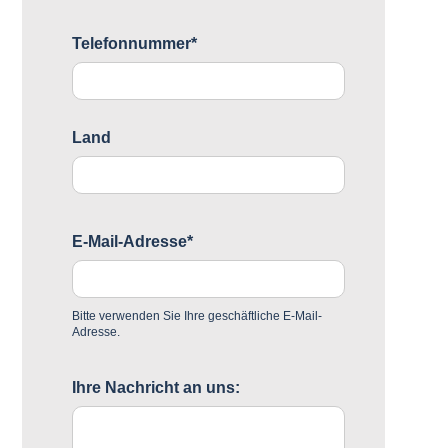
Telefonnummer*
Land
E-Mail-Adresse*
Bitte verwenden Sie Ihre geschäftliche E-Mail-
Adresse.
Ihre Nachricht an uns: