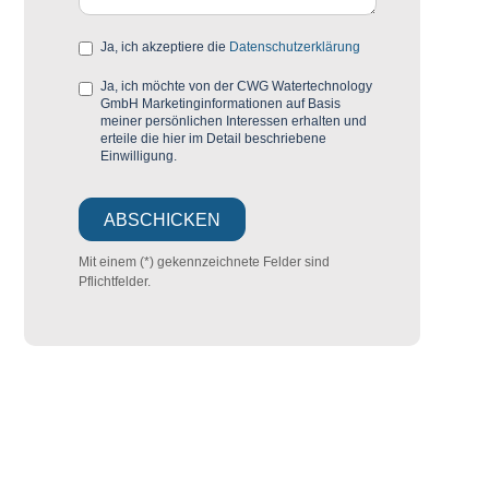
Ja, ich akzeptiere die
Datenschutzerklärung
Ja, ich möchte von der CWG Watertechnology
GmbH Marketinginformationen auf Basis
meiner persönlichen Interessen erhalten und
erteile die hier im Detail beschriebene
Einwilligung.
Mit einem (*) gekennzeichnete Felder sind
Pflichtfelder.