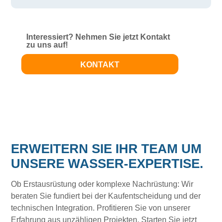
Interessiert? Nehmen Sie jetzt Kontakt
zu uns auf!
KONTAKT
ERWEITERN SIE IHR TEAM UM
UNSERE WASSER-EXPERTISE.
Ob Erstausrüstung oder komplexe Nachrüstung: Wir
beraten Sie fundiert bei der Kaufentscheidung und der
technischen Integration. Profitieren Sie von unserer
Erfahrung aus unzähligen Projekten. Starten Sie jetzt