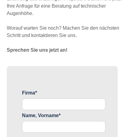
Ihre Anfrage für eine Beratung auf technischer
Augenhöhe.
Worauf warten Sie noch? Machen Sie den nächsten
Schritt und kontaktieren Sie uns.
Sprechen Sie uns jetzt an!
Firma*
Name, Vorname*