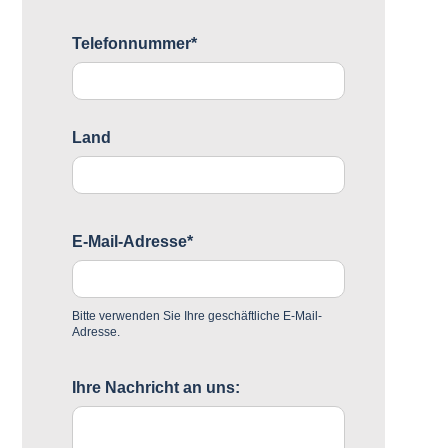
Telefonnummer*
Land
E-Mail-Adresse*
Bitte verwenden Sie Ihre geschäftliche E-Mail-
Adresse.
Ihre Nachricht an uns: