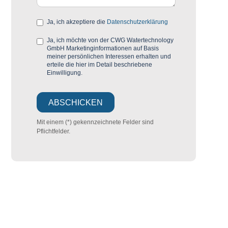
Ja, ich akzeptiere die
Datenschutzerklärung
Ja, ich möchte von der CWG Watertechnology
GmbH Marketinginformationen auf Basis
meiner persönlichen Interessen erhalten und
erteile die hier im Detail beschriebene
Einwilligung.
Mit einem (*) gekennzeichnete Felder sind
Pflichtfelder.