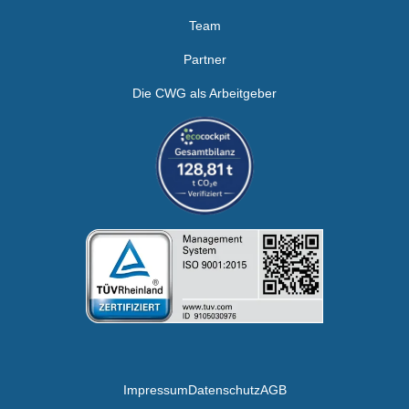
Team
Partner
Die CWG als Arbeitgeber
Impressum
Datenschutz
AGB