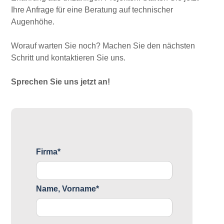
Ihre Anfrage für eine Beratung auf technischer
Augenhöhe.
Worauf warten Sie noch? Machen Sie den nächsten
Schritt und kontaktieren Sie uns.
Sprechen Sie uns jetzt an!
Firma*
Name, Vorname*