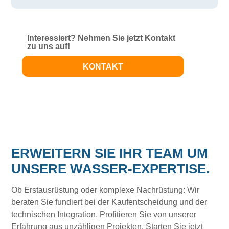
Interessiert? Nehmen Sie jetzt Kontakt
zu uns auf!
KONTAKT
ERWEITERN SIE IHR TEAM UM
UNSERE WASSER-EXPERTISE.
Ob Erstausrüstung oder komplexe Nachrüstung: Wir
beraten Sie fundiert bei der Kaufentscheidung und der
technischen Integration. Profitieren Sie von unserer
Erfahrung aus unzähligen Projekten. Starten Sie jetzt