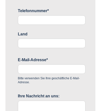
Telefonnummer*
Land
E-Mail-Adresse*
Bitte verwenden Sie Ihre geschäftliche E-Mail-
Adresse.
Ihre Nachricht an uns: