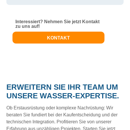
Interessiert? Nehmen Sie jetzt Kontakt
zu uns auf!
KONTAKT
ERWEITERN SIE IHR TEAM UM
UNSERE WASSER-EXPERTISE.
Ob Erstausrüstung oder komplexe Nachrüstung: Wir
beraten Sie fundiert bei der Kaufentscheidung und der
technischen Integration. Profitieren Sie von unserer
Erfahrung aus unzähligen Projekten. Starten Sie jetzt