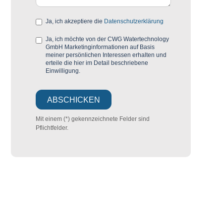
Ja, ich akzeptiere die
Datenschutzerklärung
Ja, ich möchte von der CWG Watertechnology
GmbH Marketinginformationen auf Basis
meiner persönlichen Interessen erhalten und
erteile die hier im Detail beschriebene
Einwilligung.
Mit einem (*) gekennzeichnete Felder sind
Pflichtfelder.