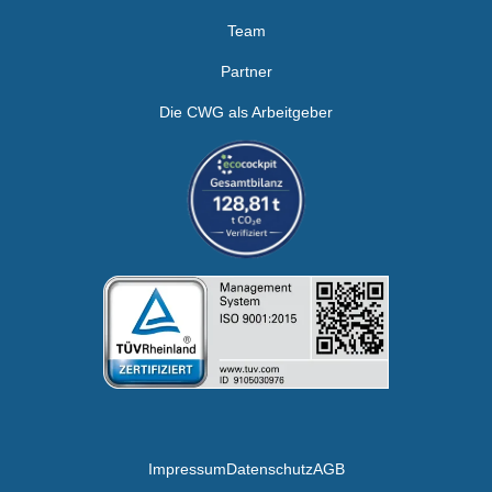
Team
Partner
Die CWG als Arbeitgeber
Impressum
Datenschutz
AGB