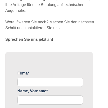
Ihre Anfrage für eine Beratung auf technischer
Augenhöhe.
Worauf warten Sie noch? Machen Sie den nächsten
Schritt und kontaktieren Sie uns.
Sprechen Sie uns jetzt an!
Firma*
Name, Vorname*