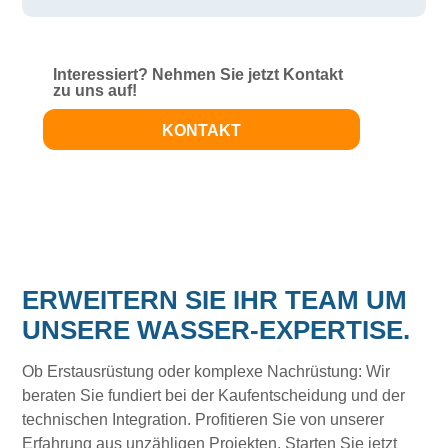
Interessiert? Nehmen Sie jetzt Kontakt
zu uns auf!
KONTAKT
ERWEITERN SIE IHR TEAM UM
UNSERE WASSER-EXPERTISE.
Ob Erstausrüstung oder komplexe Nachrüstung: Wir
beraten Sie fundiert bei der Kaufentscheidung und der
technischen Integration. Profitieren Sie von unserer
Erfahrung aus unzähligen Projekten. Starten Sie jetzt