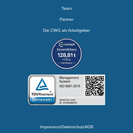
Team
Partner
Die CWG als Arbeitgeber
Impressum
Datenschutz
AGB