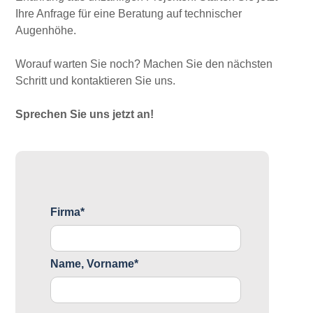
Ihre Anfrage für eine Beratung auf technischer
Augenhöhe.
Worauf warten Sie noch? Machen Sie den nächsten
Schritt und kontaktieren Sie uns.
Sprechen Sie uns jetzt an!
Firma*
Name, Vorname*