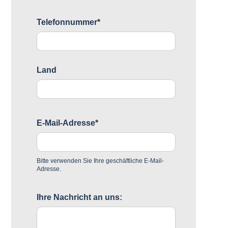
Telefonnummer*
Land
E-Mail-Adresse*
Bitte verwenden Sie Ihre geschäftliche E-Mail-
Adresse.
Ihre Nachricht an uns: