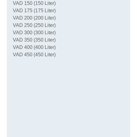
VAD 150 (150 Liter)
VAD 175 (175 Liter)
VAD 200 (200 Liter)
VAD 250 (250 Liter)
VAD 300 (300 Liter)
VAD 350 (350 Liter)
VAD 400 (400 Liter)
VAD 450 (450 Liter)