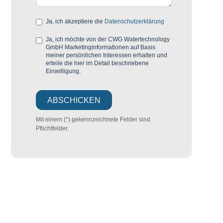
Ja, ich akzeptiere die
Datenschutzerklärung
Ja, ich möchte von der CWG Watertechnology
GmbH Marketinginformationen auf Basis
meiner persönlichen Interessen erhalten und
erteile die hier im Detail beschriebene
Einwilligung.
Mit einem (*) gekennzeichnete Felder sind
Pflichtfelder.