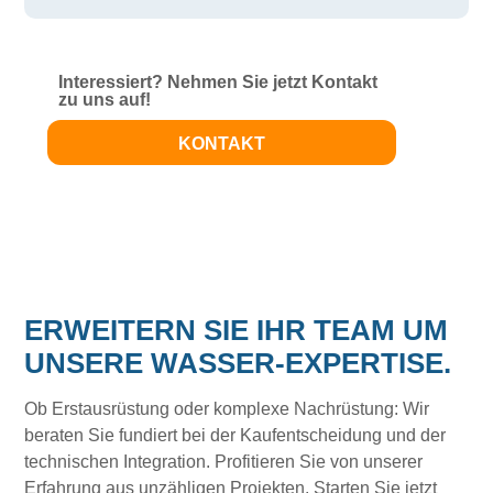
Interessiert? Nehmen Sie jetzt Kontakt
zu uns auf!
KONTAKT
ERWEITERN SIE IHR TEAM UM
UNSERE WASSER-EXPERTISE.
Ob Erstausrüstung oder komplexe Nachrüstung: Wir
beraten Sie fundiert bei der Kaufentscheidung und der
technischen Integration. Profitieren Sie von unserer
Erfahrung aus unzähligen Projekten. Starten Sie jetzt