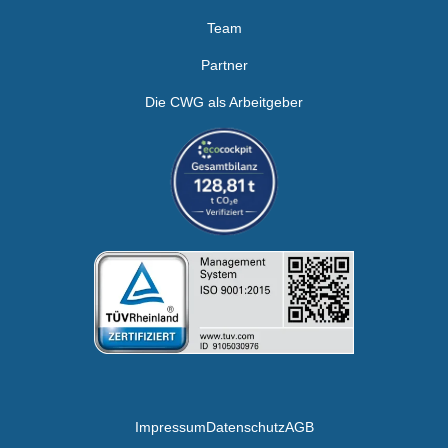
Team
Partner
Die CWG als Arbeitgeber
Impressum
Datenschutz
AGB