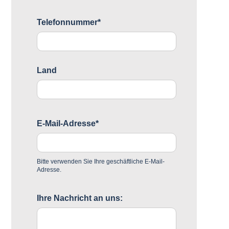
Telefonnummer*
Land
E-Mail-Adresse*
Bitte verwenden Sie Ihre geschäftliche E-Mail-
Adresse.
Ihre Nachricht an uns: