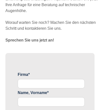
Ihre Anfrage für eine Beratung auf technischer
Augenhöhe.
Worauf warten Sie noch? Machen Sie den nächsten
Schritt und kontaktieren Sie uns.
Sprechen Sie uns jetzt an!
Firma*
Name, Vorname*