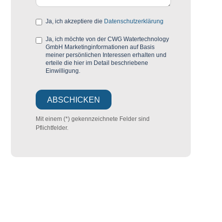
Ja, ich akzeptiere die
Datenschutzerklärung
Ja, ich möchte von der CWG Watertechnology
GmbH Marketinginformationen auf Basis
meiner persönlichen Interessen erhalten und
erteile die hier im Detail beschriebene
Einwilligung.
Mit einem (*) gekennzeichnete Felder sind
Pflichtfelder.