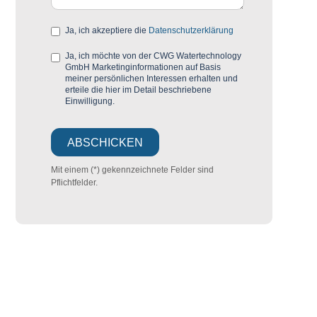
Ja, ich akzeptiere die
Datenschutzerklärung
Ja, ich möchte von der CWG Watertechnology
GmbH Marketinginformationen auf Basis
meiner persönlichen Interessen erhalten und
erteile die hier im Detail beschriebene
Einwilligung.
Mit einem (*) gekennzeichnete Felder sind
Pflichtfelder.