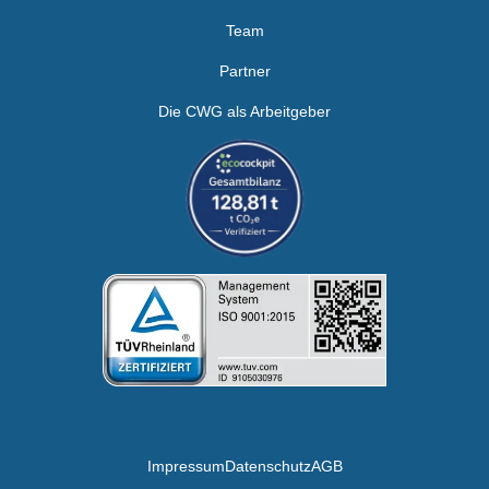
Team
Partner
Die CWG als Arbeitgeber
Impressum
Datenschutz
AGB