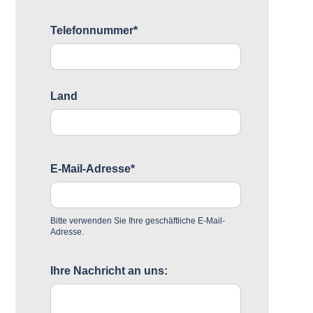
Telefonnummer*
Land
E-Mail-Adresse*
Bitte verwenden Sie Ihre geschäftliche E-Mail-
Adresse.
Ihre Nachricht an uns: