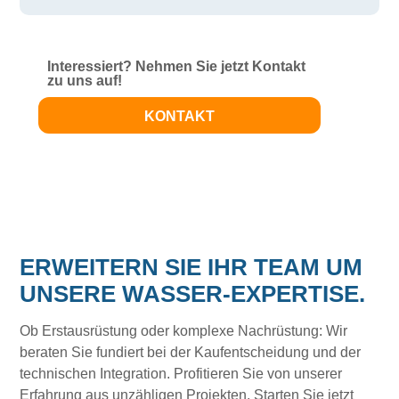
Interessiert? Nehmen Sie jetzt Kontakt
zu uns auf!
KONTAKT
ERWEITERN SIE IHR TEAM UM
UNSERE WASSER-EXPERTISE.
Ob Erstausrüstung oder komplexe Nachrüstung: Wir
beraten Sie fundiert bei der Kaufentscheidung und der
technischen Integration. Profitieren Sie von unserer
Erfahrung aus unzähligen Projekten. Starten Sie jetzt