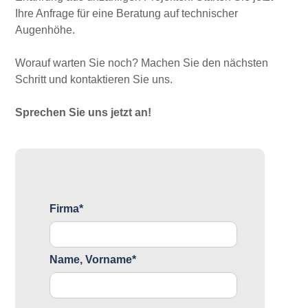
Ihre Anfrage für eine Beratung auf technischer
Augenhöhe.
Worauf warten Sie noch? Machen Sie den nächsten
Schritt und kontaktieren Sie uns.
Sprechen Sie uns jetzt an!
Firma*
Name, Vorname*