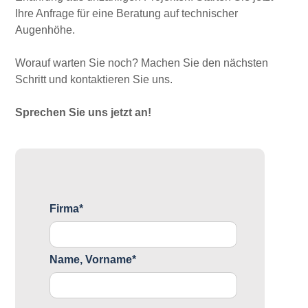
Ihre Anfrage für eine Beratung auf technischer
Augenhöhe.
Worauf warten Sie noch? Machen Sie den nächsten
Schritt und kontaktieren Sie uns.
Sprechen Sie uns jetzt an!
Firma*
Name, Vorname*