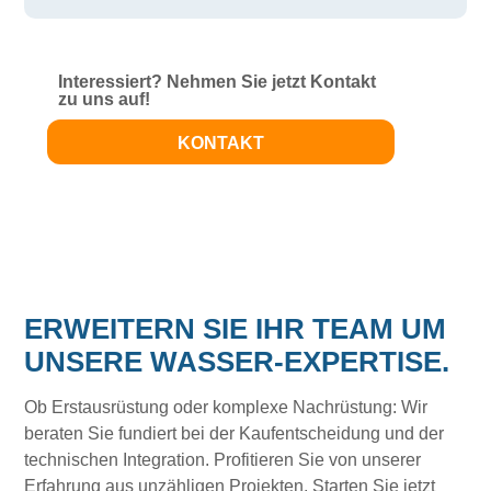
Interessiert? Nehmen Sie jetzt Kontakt
zu uns auf!
KONTAKT
ERWEITERN SIE IHR TEAM UM
UNSERE WASSER-EXPERTISE.
Ob Erstausrüstung oder komplexe Nachrüstung: Wir
beraten Sie fundiert bei der Kaufentscheidung und der
technischen Integration. Profitieren Sie von unserer
Erfahrung aus unzähligen Projekten. Starten Sie jetzt