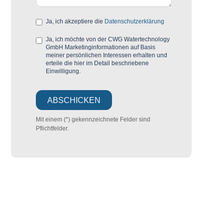
Ja, ich akzeptiere die
Datenschutzerklärung
Ja, ich möchte von der CWG Watertechnology
GmbH Marketinginformationen auf Basis
meiner persönlichen Interessen erhalten und
erteile die hier im Detail beschriebene
Einwilligung.
Mit einem (*) gekennzeichnete Felder sind
Pflichtfelder.