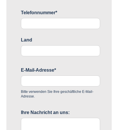
Telefonnummer*
Land
E-Mail-Adresse*
Bitte verwenden Sie Ihre geschäftliche E-Mail-
Adresse.
Ihre Nachricht an uns: