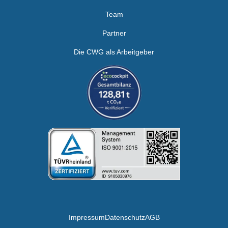
Team
Partner
Die CWG als Arbeitgeber
Impressum
Datenschutz
AGB