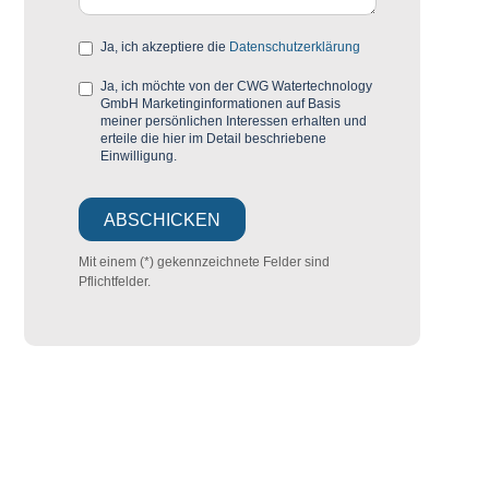
Ja, ich akzeptiere die
Datenschutzerklärung
Ja, ich möchte von der CWG Watertechnology
GmbH Marketinginformationen auf Basis
meiner persönlichen Interessen erhalten und
erteile die hier im Detail beschriebene
Einwilligung.
Mit einem (*) gekennzeichnete Felder sind
Pflichtfelder.