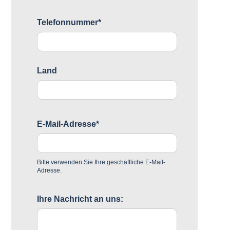
Telefonnummer*
Land
E-Mail-Adresse*
Bitte verwenden Sie Ihre geschäftliche E-Mail-
Adresse.
Ihre Nachricht an uns: