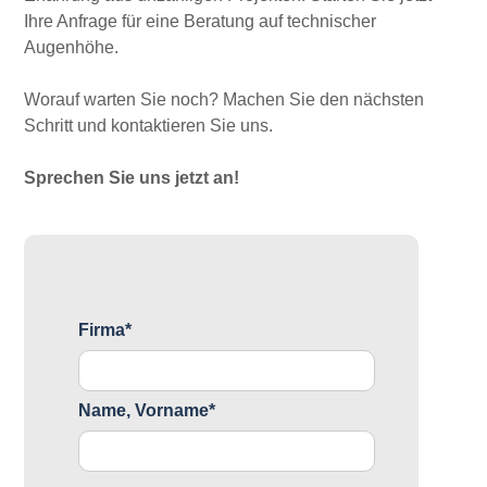
Ihre Anfrage für eine Beratung auf technischer
Augenhöhe.
Worauf warten Sie noch? Machen Sie den nächsten
Schritt und kontaktieren Sie uns.
Sprechen Sie uns jetzt an!
Firma*
Name, Vorname*