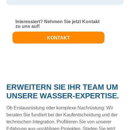
Interessiert? Nehmen Sie jetzt Kontakt
zu uns auf!
KONTAKT
ERWEITERN SIE IHR TEAM UM
UNSERE WASSER-EXPERTISE.
Ob Erstausrüstung oder komplexe Nachrüstung: Wir
beraten Sie fundiert bei der Kaufentscheidung und der
technischen Integration. Profitieren Sie von unserer
Erfahrung aus unzähligen Projekten. Starten Sie jetzt