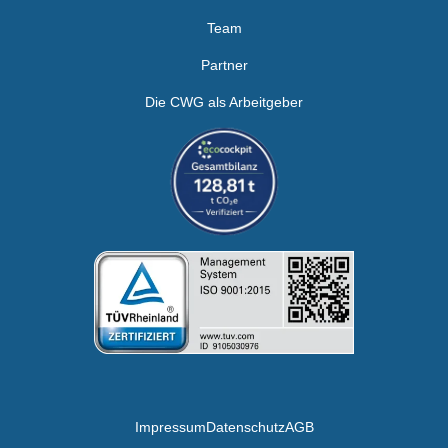
Team
Partner
Die CWG als Arbeitgeber
Impressum
Datenschutz
AGB