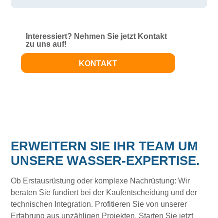
Interessiert? Nehmen Sie jetzt Kontakt
zu uns auf!
KONTAKT
ERWEITERN SIE IHR TEAM UM
UNSERE WASSER-EXPERTISE.
Ob Erstausrüstung oder komplexe Nachrüstung: Wir
beraten Sie fundiert bei der Kaufentscheidung und der
technischen Integration. Profitieren Sie von unserer
Erfahrung aus unzähligen Projekten. Starten Sie jetzt