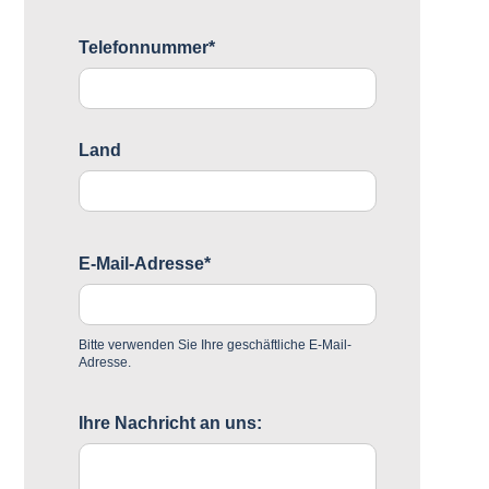
Telefonnummer*
Land
E-Mail-Adresse*
Bitte verwenden Sie Ihre geschäftliche E-Mail-
Adresse.
Ihre Nachricht an uns: