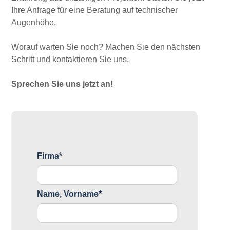
Ihre Anfrage für eine Beratung auf technischer
Augenhöhe.
Worauf warten Sie noch? Machen Sie den nächsten
Schritt und kontaktieren Sie uns.
Sprechen Sie uns jetzt an!
Firma*
Name, Vorname*