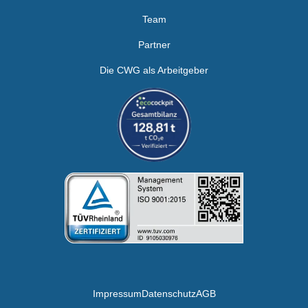
Team
Partner
Die CWG als Arbeitgeber
Impressum
Datenschutz
AGB