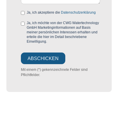
Ja, ich akzeptiere die
Datenschutzerklärung
Ja, ich möchte von der CWG Watertechnology
GmbH Marketinginformationen auf Basis
meiner persönlichen Interessen erhalten und
erteile die hier im Detail beschriebene
Einwilligung.
Mit einem (*) gekennzeichnete Felder sind
Pflichtfelder.