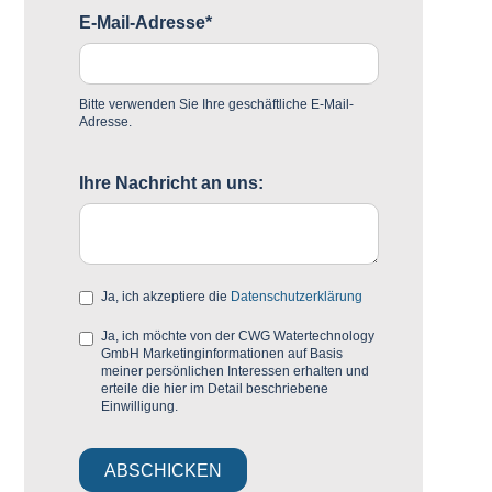
E-Mail-Adresse*
Bitte verwenden Sie Ihre geschäftliche E-Mail-
Adresse.
Ihre Nachricht an uns:
Ja, ich akzeptiere die
Datenschutzerklärung
Ja, ich möchte von der CWG Watertechnology
GmbH Marketinginformationen auf Basis
meiner persönlichen Interessen erhalten und
erteile die hier im Detail beschriebene
Einwilligung.