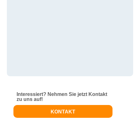
Interessiert? Nehmen Sie jetzt Kontakt
zu uns auf!
KONTAKT