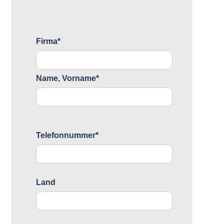
Firma*
Name, Vorname*
Telefonnummer*
Land