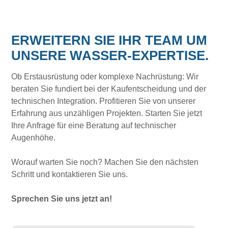
ERWEITERN SIE IHR TEAM UM
UNSERE WASSER-EXPERTISE.
Ob Erstausrüstung oder komplexe Nachrüstung: Wir
beraten Sie fundiert bei der Kaufentscheidung und der
technischen Integration. Profitieren Sie von unserer
Erfahrung aus unzähligen Projekten. Starten Sie jetzt
Ihre Anfrage für eine Beratung auf technischer
Augenhöhe.
Worauf warten Sie noch? Machen Sie den nächsten
Schritt und kontaktieren Sie uns.
Sprechen Sie uns jetzt an!