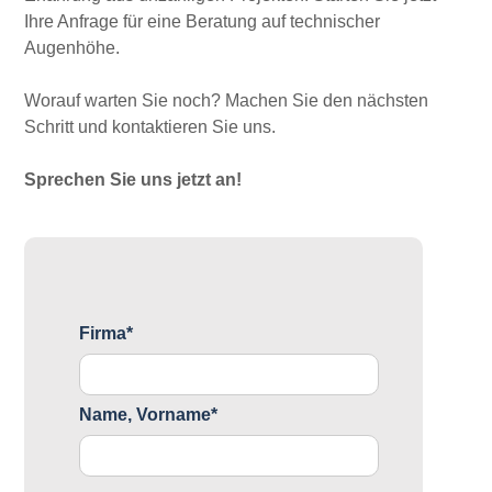
Ihre Anfrage für eine Beratung auf technischer
Augenhöhe.
Worauf warten Sie noch? Machen Sie den nächsten
Schritt und kontaktieren Sie uns.
Sprechen Sie uns jetzt an!
Firma*
Name, Vorname*