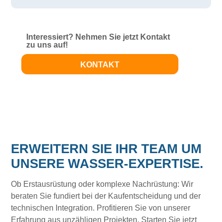
Interessiert? Nehmen Sie jetzt Kontakt
zu uns auf!
KONTAKT
ERWEITERN SIE IHR TEAM UM
UNSERE WASSER-EXPERTISE.
Ob Erstausrüstung oder komplexe Nachrüstung: Wir
beraten Sie fundiert bei der Kaufentscheidung und der
technischen Integration. Profitieren Sie von unserer
Erfahrung aus unzähligen Projekten. Starten Sie jetzt