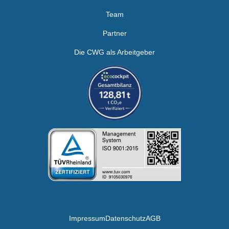
Team
Partner
Die CWG als Arbeitgeber
Impressum
Datenschutz
AGB