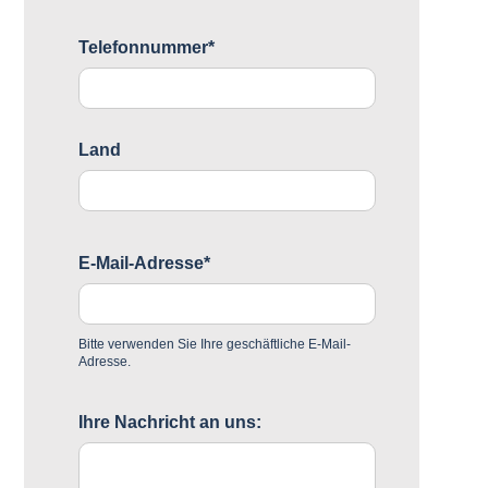
Telefonnummer*
Land
E-Mail-Adresse*
Bitte verwenden Sie Ihre geschäftliche E-Mail-
Adresse.
Ihre Nachricht an uns: