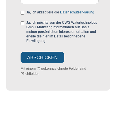
Ja, ich akzeptiere die
Datenschutzerklärung
Ja, ich möchte von der CWG Watertechnology
GmbH Marketinginformationen auf Basis
meiner persönlichen Interessen erhalten und
erteile die hier im Detail beschriebene
Einwilligung.
Mit einem (*) gekennzeichnete Felder sind
Pflichtfelder.