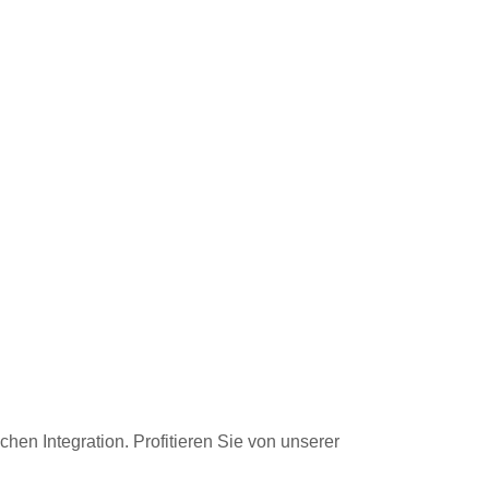
hen Integration. Profitieren Sie von unserer