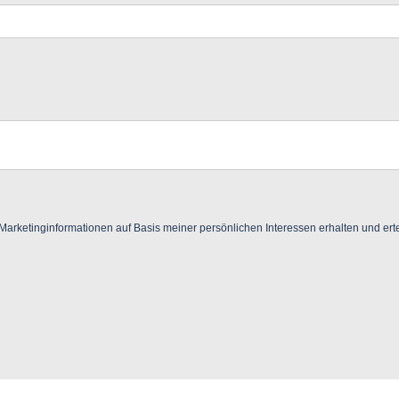
ketinginformationen auf Basis meiner persönlichen Interessen erhalten und ertei