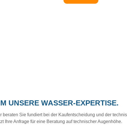
UM UNSERE WASSER-EXPERTISE.
eraten Sie fundiert bei der Kaufentscheidung und der technisc
tzt Ihre Anfrage für eine Beratung auf technischer Augenhöhe.