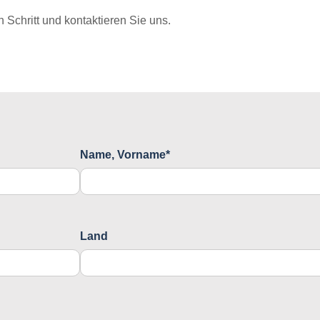
Schritt und kontaktieren Sie uns.
Name, Vorname*
Land