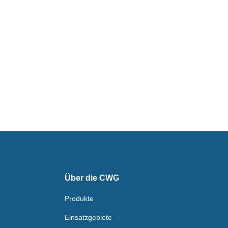
Über die CWG
Produkte
Einsatzgebiete