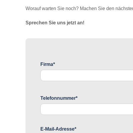
Worauf warten Sie noch? Machen Sie den nächsten 
Sprechen Sie uns jetzt an!
Firma*
Telefonnummer*
E-Mail-Adresse*