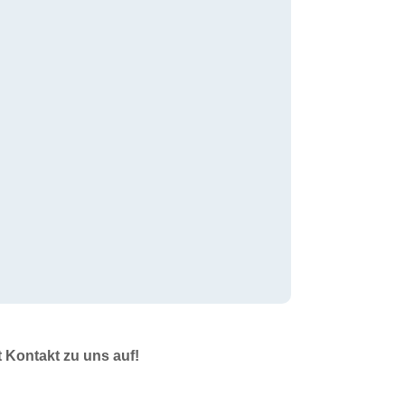
t Kontakt zu uns auf!