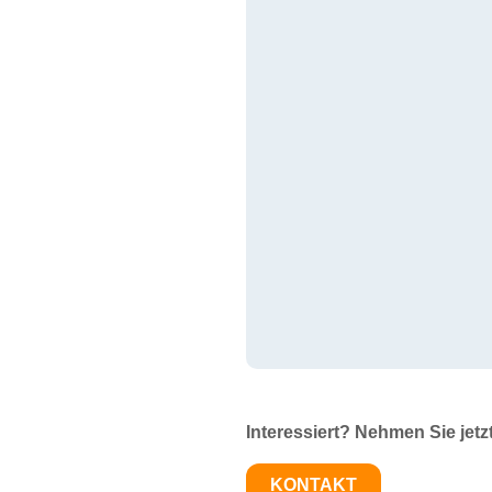
Interessiert? Nehmen Sie jetz
KONTAKT