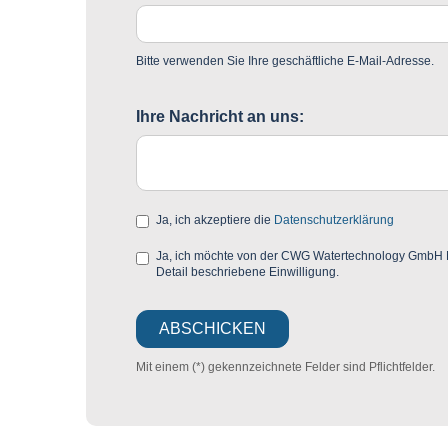
Bitte verwenden Sie Ihre geschäftliche E-Mail-Adresse.
Ihre Nachricht an uns:
Ja, ich akzeptiere die
Datenschutzerklärung
Ja, ich möchte von der CWG Watertechnology GmbH Mar
Detail beschriebene Einwilligung.
Mit einem (*) gekennzeichnete Felder sind Pflichtfelder.