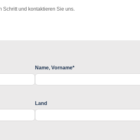
Schritt und kontaktieren Sie uns.
Name, Vorname*
Land