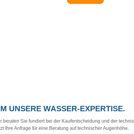
UM UNSERE WASSER-EXPERTISE.
eraten Sie fundiert bei der Kaufentscheidung und der technisc
tzt Ihre Anfrage für eine Beratung auf technischer Augenhöhe.