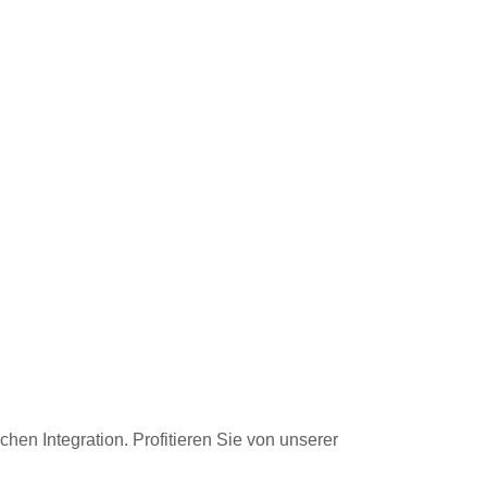
hen Integration. Profitieren Sie von unserer