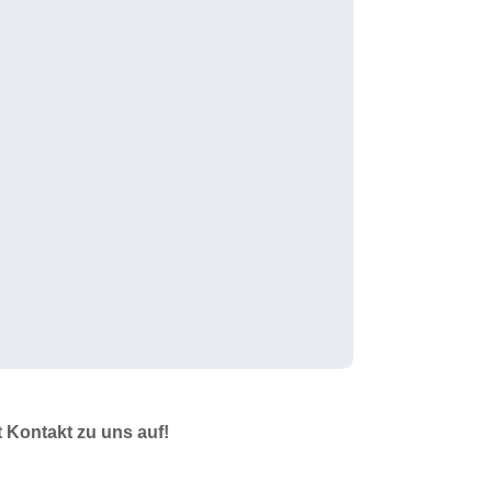
t Kontakt zu uns auf!