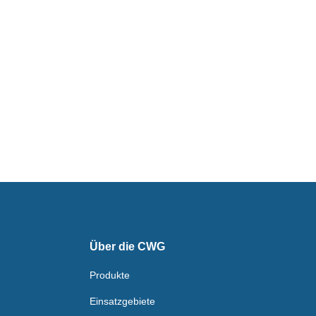
Über die CWG
Produkte
Einsatzgebiete