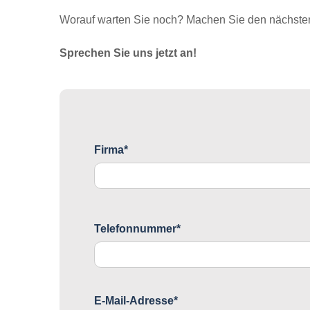
Worauf warten Sie noch? Machen Sie den nächsten 
Sprechen Sie uns jetzt an!
Firma*
Telefonnummer*
E-Mail-Adresse*