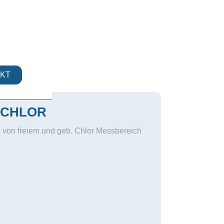
KT
CHLOR
von freiem und geb. Chlor Messbereich