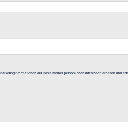
ketinginformationen auf Basis meiner persönlichen Interessen erhalten und ertei