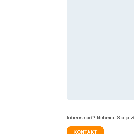
Interessiert? Nehmen Sie jetz
KONTAKT