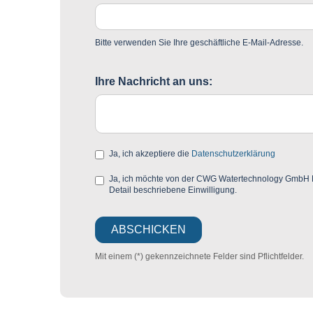
Bitte verwenden Sie Ihre geschäftliche E-Mail-Adresse.
Ihre Nachricht an uns:
Ja, ich akzeptiere die
Datenschutzerklärung
Ja, ich möchte von der CWG Watertechnology GmbH Mar
Detail beschriebene Einwilligung.
Mit einem (*) gekennzeichnete Felder sind Pflichtfelder.