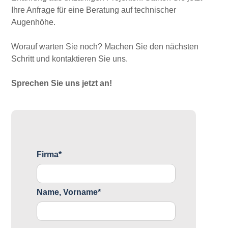
Ihre Anfrage für eine Beratung auf technischer
Augenhöhe.
Worauf warten Sie noch? Machen Sie den nächsten
Schritt und kontaktieren Sie uns.
Sprechen Sie uns jetzt an!
Firma*
Name, Vorname*