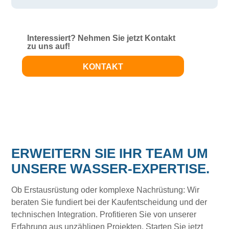
Interessiert? Nehmen Sie jetzt Kontakt
zu uns auf!
KONTAKT
ERWEITERN SIE IHR TEAM UM
UNSERE WASSER-EXPERTISE.
Ob Erstausrüstung oder komplexe Nachrüstung: Wir
beraten Sie fundiert bei der Kaufentscheidung und der
technischen Integration. Profitieren Sie von unserer
Erfahrung aus unzähligen Projekten. Starten Sie jetzt