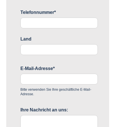
Telefonnummer*
Land
E-Mail-Adresse*
Bitte verwenden Sie Ihre geschäftliche E-Mail-
Adresse.
Ihre Nachricht an uns: