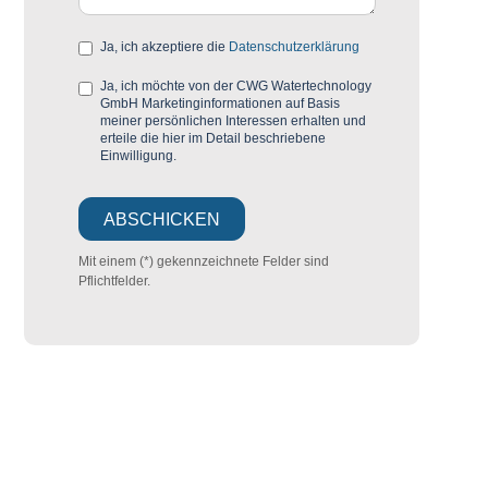
Ja, ich akzeptiere die
Datenschutzerklärung
Ja, ich möchte von der CWG Watertechnology
GmbH Marketinginformationen auf Basis
meiner persönlichen Interessen erhalten und
erteile die hier im Detail beschriebene
Einwilligung.
Mit einem (*) gekennzeichnete Felder sind
Pflichtfelder.