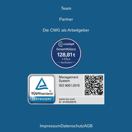
Team
Partner
Die CWG als Arbeitgeber
Impressum
Datenschutz
AGB