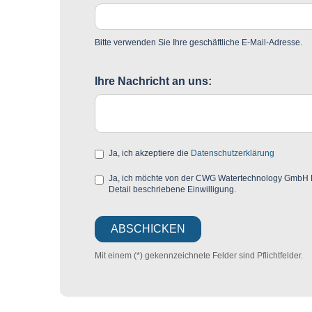
Bitte verwenden Sie Ihre geschäftliche E-Mail-Adresse.
Ihre Nachricht an uns:
Ja, ich akzeptiere die
Datenschutzerklärung
Ja, ich möchte von der CWG Watertechnology GmbH Mar
Detail beschriebene Einwilligung.
Mit einem (*) gekennzeichnete Felder sind Pflichtfelder.