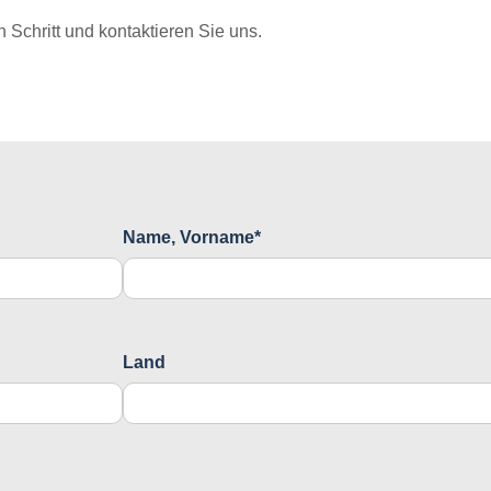
Schritt und kontaktieren Sie uns.
Name, Vorname*
Land