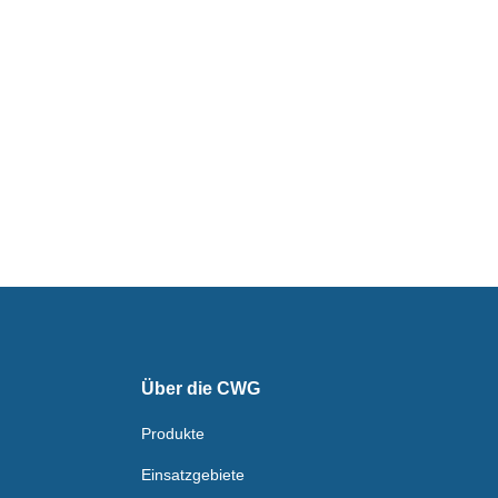
Über die CWG
Produkte
Einsatzgebiete