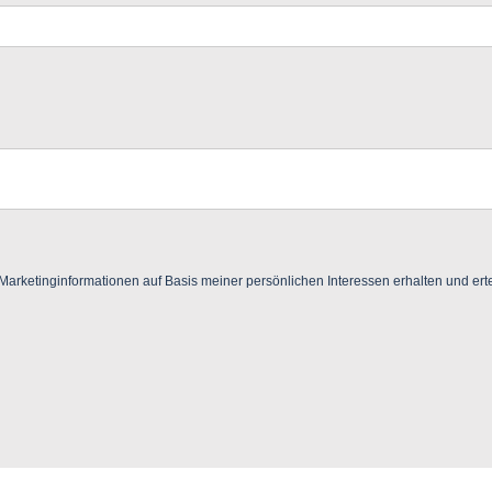
ketinginformationen auf Basis meiner persönlichen Interessen erhalten und ertei