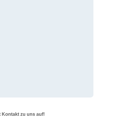
t Kontakt zu uns auf!