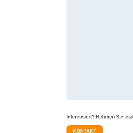
Interessiert? Nehmen Sie jetz
KONTAKT