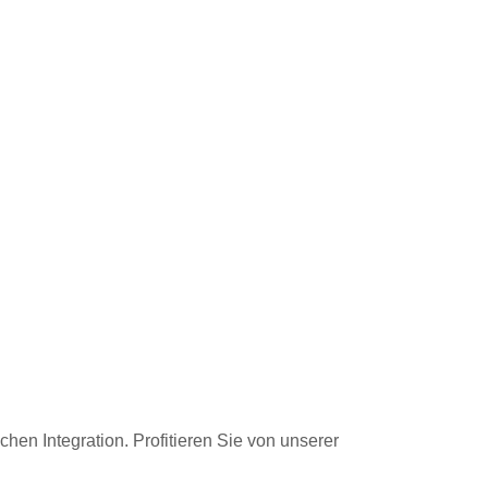
hen Integration. Profitieren Sie von unserer