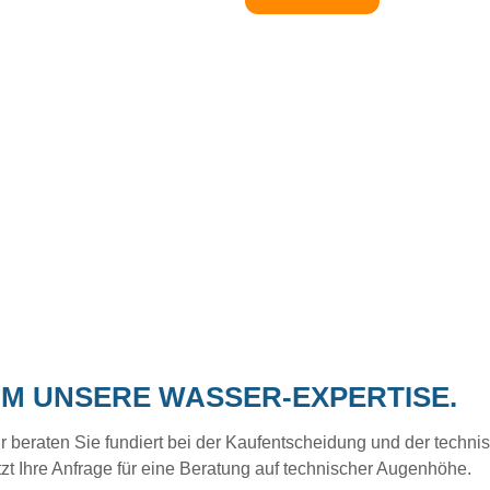
UM UNSERE WASSER-EXPERTISE.
eraten Sie fundiert bei der Kaufentscheidung und der technisc
tzt Ihre Anfrage für eine Beratung auf technischer Augenhöhe.