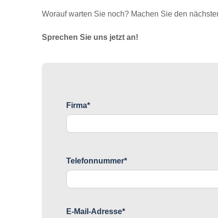
Worauf warten Sie noch? Machen Sie den nächsten 
Sprechen Sie uns jetzt an!
Firma*
Telefonnummer*
E-Mail-Adresse*