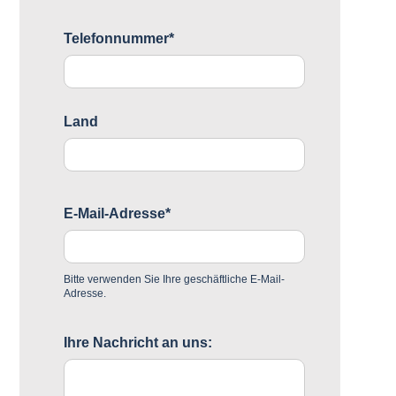
Telefonnummer*
Land
E-Mail-Adresse*
Bitte verwenden Sie Ihre geschäftliche E-Mail-
Adresse.
Ihre Nachricht an uns: