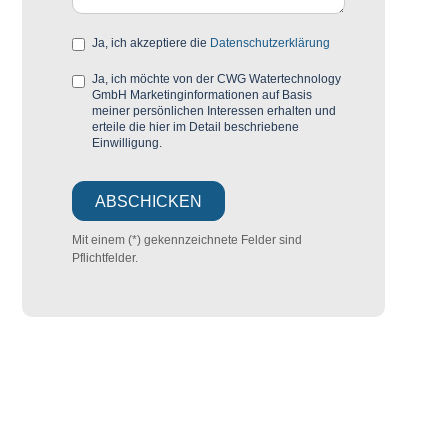
Ja, ich akzeptiere die
Datenschutzerklärung
Ja, ich möchte von der CWG Watertechnology
GmbH Marketinginformationen auf Basis
meiner persönlichen Interessen erhalten und
erteile die hier im Detail beschriebene
Einwilligung.
Mit einem (*) gekennzeichnete Felder sind
Pflichtfelder.