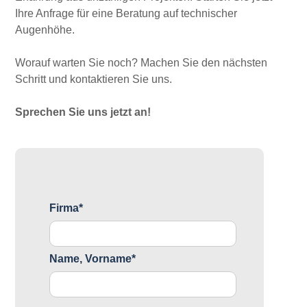
Ihre Anfrage für eine Beratung auf technischer
Augenhöhe.
Worauf warten Sie noch? Machen Sie den nächsten
Schritt und kontaktieren Sie uns.
Sprechen Sie uns jetzt an!
Firma*
Name, Vorname*