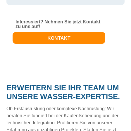
Interessiert? Nehmen Sie jetzt Kontakt
zu uns auf!
KONTAKT
ERWEITERN SIE IHR TEAM UM
UNSERE WASSER-EXPERTISE.
Ob Erstausrüstung oder komplexe Nachrüstung: Wir
beraten Sie fundiert bei der Kaufentscheidung und der
technischen Integration. Profitieren Sie von unserer
Erfahrung aus unzähligen Projekten. Starten Sie jetzt