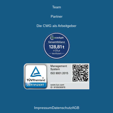
Team
Partner
Die CWG als Arbeitgeber
Impressum
Datenschutz
AGB