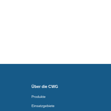
Über die CWG
Produkte
Einsatzgebiete