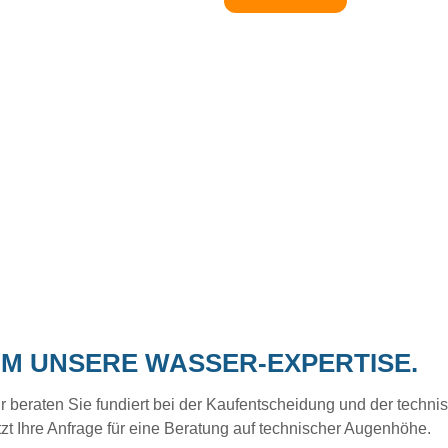
UM UNSERE WASSER-EXPERTISE.
eraten Sie fundiert bei der Kaufentscheidung und der technisc
tzt Ihre Anfrage für eine Beratung auf technischer Augenhöhe.