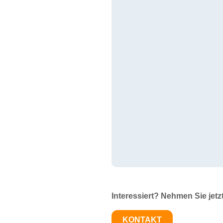
Interessiert? Nehmen Sie jetz
KONTAKT