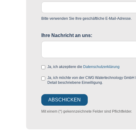
Bitte verwenden Sie Ihre geschäftliche E-Mail-Adresse.
Ihre Nachricht an uns:
Ja, ich akzeptiere die
Datenschutzerklärung
Ja, ich möchte von der CWG Watertechnology GmbH Mar
Detail beschriebene Einwilligung.
Mit einem (*) gekennzeichnete Felder sind Pflichtfelder.