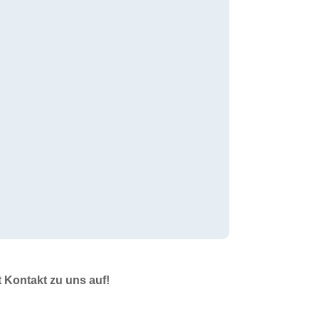
t Kontakt zu uns auf!