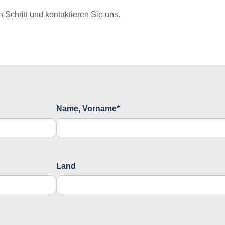
Schritt und kontaktieren Sie uns.
Name, Vorname*
Land