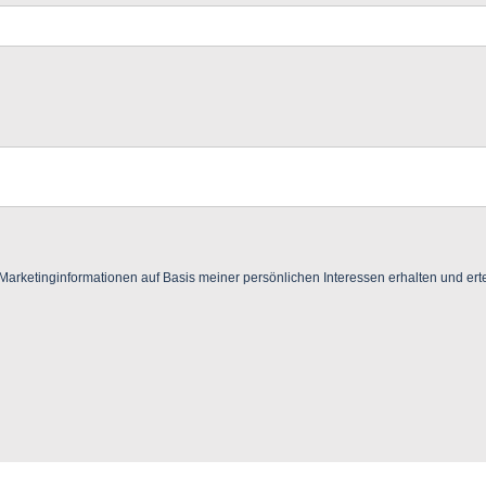
ketinginformationen auf Basis meiner persönlichen Interessen erhalten und ertei