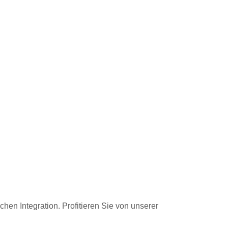
hen Integration. Profitieren Sie von unserer