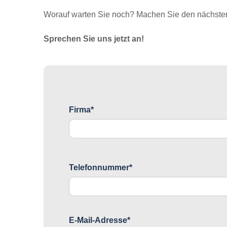
Worauf warten Sie noch? Machen Sie den nächsten 
Sprechen Sie uns jetzt an!
Firma*
Telefonnummer*
E-Mail-Adresse*