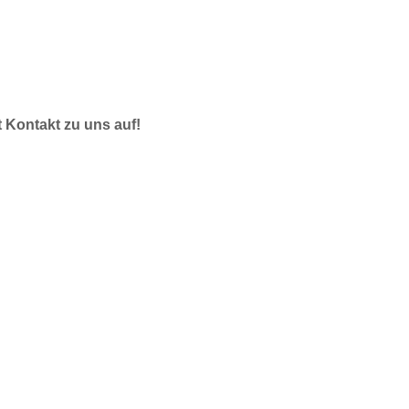
t Kontakt zu uns auf!