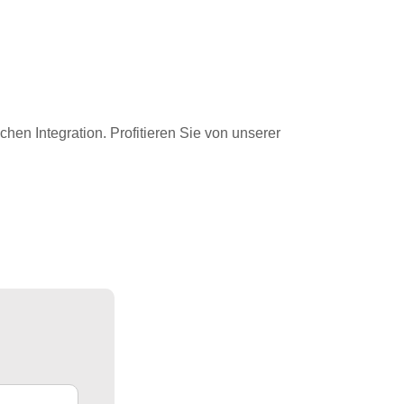
hen Integration. Profitieren Sie von unserer