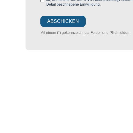
Detail beschriebene Einwilligung.
Mit einem (*) gekennzeichnete Felder sind Pflichtfelder.