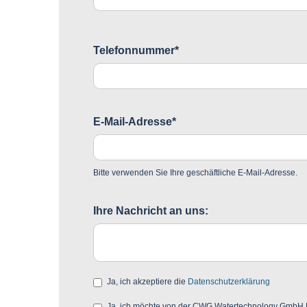
Telefonnummer*
E-Mail-Adresse*
Bitte verwenden Sie Ihre geschäftliche E-Mail-Adresse.
Ihre Nachricht an uns:
Ja, ich akzeptiere die
Datenschutzerklärung
Ja, ich möchte von der CWG Watertechnology GmbH Mar