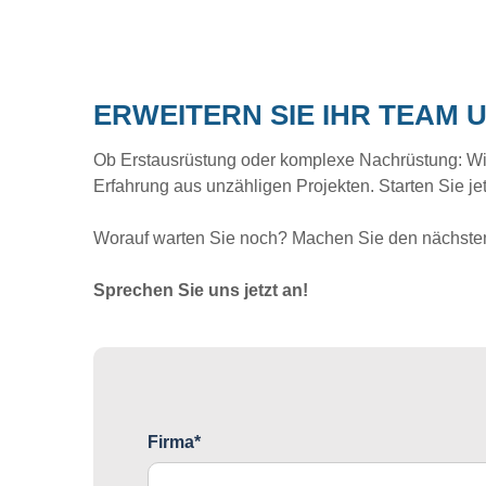
ERWEITERN SIE IHR TEAM 
Ob Erstausrüstung oder komplexe Nachrüstung: Wir b
Erfahrung aus unzähligen Projekten. Starten Sie je
Worauf warten Sie noch? Machen Sie den nächsten 
Sprechen Sie uns jetzt an!
Firma*