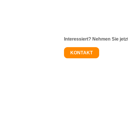
Interessiert? Nehmen Sie jetz
KONTAKT