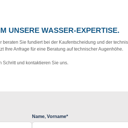
UM UNSERE WASSER-EXPERTISE.
eraten Sie fundiert bei der Kaufentscheidung und der technisc
tzt Ihre Anfrage für eine Beratung auf technischer Augenhöhe.
Schritt und kontaktieren Sie uns.
Name, Vorname*