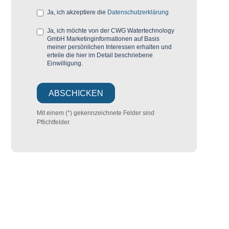
Ja, ich akzeptiere die
Datenschutzerklärung
Ja, ich möchte von der CWG Watertechnology
GmbH Marketinginformationen auf Basis
meiner persönlichen Interessen erhalten und
erteile die hier im Detail beschriebene
Einwilligung.
Mit einem (*) gekennzeichnete Felder sind
Pflichtfelder.