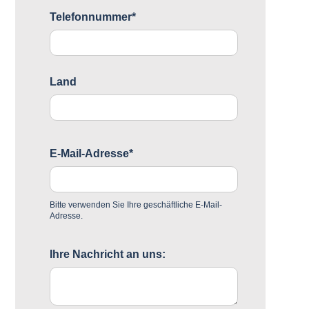
Telefonnummer*
Land
E-Mail-Adresse*
Bitte verwenden Sie Ihre geschäftliche E-Mail-
Adresse.
Ihre Nachricht an uns: