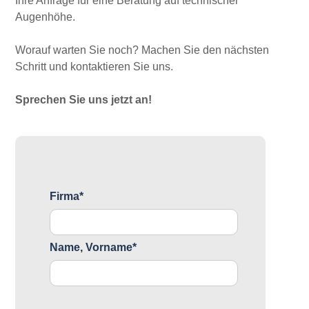
Ihre Anfrage für eine Beratung auf technischer
Augenhöhe.
Worauf warten Sie noch? Machen Sie den nächsten
Schritt und kontaktieren Sie uns.
Sprechen Sie uns jetzt an!
Firma*
Name, Vorname*