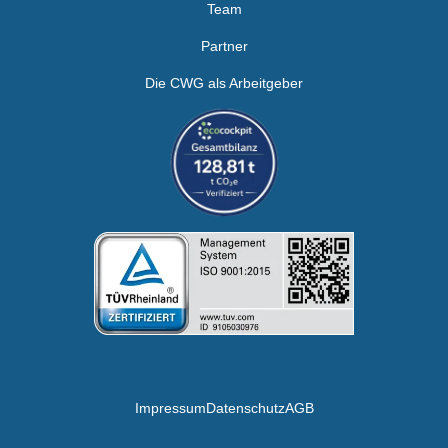
Team
Partner
Die CWG als Arbeitgeber
Impressum
Datenschutz
AGB